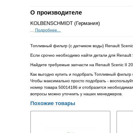
О производителе
KOLBENSCHMIDT (Германия)
...
Подробнее...
Топливный фильтр (с датчиком воды) Renault Scenic
Если срочно необходимо найти детали для Renault S
Найдите требуемые запчасти на Renault Scenic II 2
Как выгодно купить и подобрать Топливный фильтр 
Чтобы максимально просто подобрать - воспользуй
номер товара 50014186 и отобразится необходимая
вопросы можно уточнить у наших менеджеров.
Похожие товары