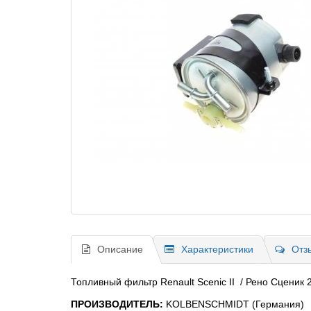
Описание
Характеристики
Отз
Топливный фильтр Renault Scenic II / Рено Сценик 2
ПРОИЗВОДИТЕЛЬ:
KOLBENSCHMIDT (Германия)