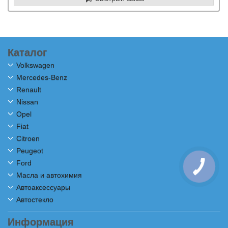
Каталог
Volkswagen
Mercedes-Benz
Renault
Nissan
Opel
Fiat
Citroen
Peugeot
Ford
Масла и автохимия
Автоаксессуары
Автостекло
Информация