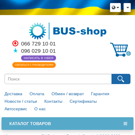
066 729 10 01
096 029 10 01
0
НАПИСАТЬ В VIBER
СВЯЗАТЬСЯ С РУКОВОДИТЕЛЕМ
Доставка
Оплата
Обмен / возврат
Гарантия
Новости / статьи
Контакты
Сертификаты
Автосервис
О нас
КАТАЛОГ ТОВАРОВ