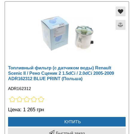
Топливный фильтр (с датчиком воды) Renault
Scenic II / Рено Сценик 2 1.5dCi / 2.0dCi 2005-2009
ADR162312 BLUE PRINT (Польша)
ADR162312
Цена:
1 265 грн
КУПИТЬ
Быстрый заказ