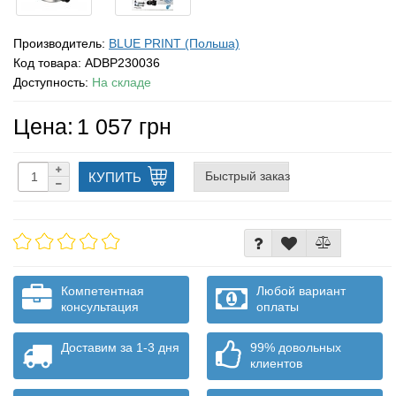
Производитель:
BLUE PRINT (Польша)
Код товара:
ADBP230036
Доступность:
На складе
Цена:
1 057 грн
Быстрый заказ
КУПИТЬ
Компетентная
Любой вариант
консультация
оплаты
Доставим за 1-3 дня
99% довольных
клиентов