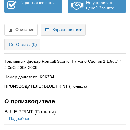
Гарантия качества
Не устраивает
цена? Звоните!
Описание
Характеристики
Отзывы (0)
Топливный фильтр Renault Scenic II / Рено Сценик 2 1.5dCi /
2.0dCi 2005-2009.
Номер двигателя:
K9K734
ПРОИЗВОДИТЕЛЬ:
BLUE PRINT (Польша)
О производителе
BLUE PRINT (Польша)
...
Подробнее...