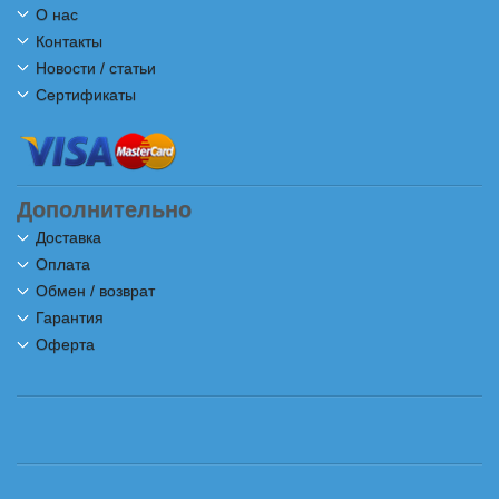
О нас
Контакты
Новости / статьи
Сертификаты
Дополнительно
Доставка
Оплата
Обмен / возврат
Гарантия
Оферта