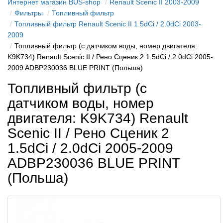
Интернет магазин BUS-shop
Renault Scenic II 2003-2009
Фильтры
Топливный фильтр
Топливный фильтр Renault Scenic II 1.5dCi / 2.0dCi 2003-
2009
Топливный фильтр (с датчиком воды, номер двигателя:
K9K734) Renault Scenic II / Рено Сценик 2 1.5dCi / 2.0dCi 2005-
2009 ADBP230036 BLUE PRINT (Польша)
Топливный фильтр (с
датчиком воды, номер
двигателя: K9K734) Renault
Scenic II / Рено Сценик 2
1.5dCi / 2.0dCi 2005-2009
ADBP230036 BLUE PRINT
(Польша)