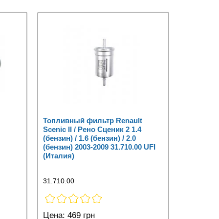
Топливный фильтр Renault
Scenic II / Рено Сценик 2 1.4
(бензин) / 1.6 (бензин) / 2.0
(бензин) 2003-2009 31.710.00 UFI
(Италия)
31.710.00
Цена:
469 грн