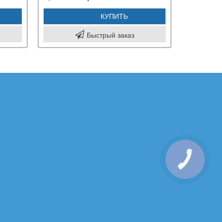
КУПИТЬ
Быстрый заказ