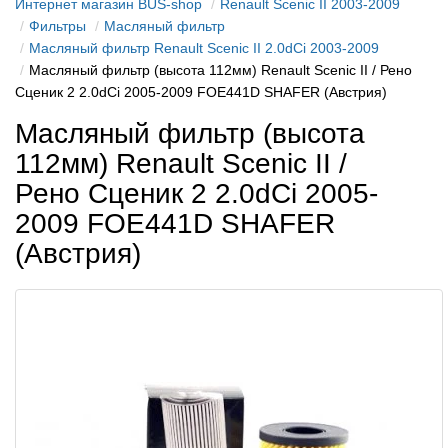
Интернет магазин BUS-shop
Renault Scenic II 2003-2009
Фильтры
Масляный фильтр
Масляный фильтр Renault Scenic II 2.0dCi 2003-2009
Масляный фильтр (высота 112мм) Renault Scenic II / Рено
Сценик 2 2.0dCi 2005-2009 FOE441D SHAFER (Австрия)
Масляный фильтр (высота
112мм) Renault Scenic II /
Рено Сценик 2 2.0dCi 2005-
2009 FOE441D SHAFER
(Австрия)