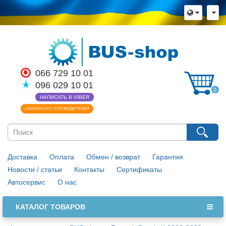
066 729 10 01
096 029 10 01
0
НАПИСАТЬ В VIBER
СВЯЗАТЬСЯ С РУКОВОДИТЕЛЕМ
Доставка
Оплата
Обмен / возврат
Гарантия
Новости / статьи
Контакты
Сертификаты
Автосервис
О нас
КАТАЛОГ ТОВАРОВ