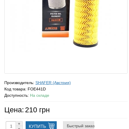
Производитель:
SHAFER (Австрия)
Код товара:
FOE441D
Доступность:
На складе
Цена:
210 грн
Быстрый заказ
КУПИТЬ