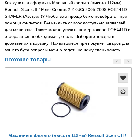
Как купить и оформить Масляный фильтр (высота 112мм)
Renault Scenic II / Рено Сценик 2 2.0dCi 2005-2009 FOE441D
SHAFER (Австрия)? Чтобы вам проще было подобрать - при
помощи фильтров. Вы увидите список доступных запчастей
для минивэна. Также можно указать номер товара FOE441D и
отобразится необходимая деталь. Выберите товары и
добавьте их в корзину. Появившиеся при покупке товаров для
вашего буса вопросы можно задать нашему специалисту.
Похожие товары
Масляный фильтр (высота 112мм) Renault Scenic II /