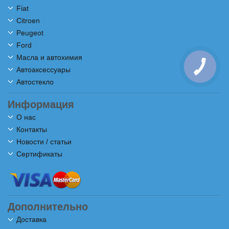
Fiat
Citroen
Peugeot
Ford
Масла и автохимия
Автоаксессуары
Автостекло
Информация
О нас
Контакты
Новости / статьи
Сертификаты
Дополнительно
Доставка