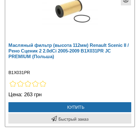
Масляный фильтр (высота 112мм) Renault Scenic II /
Рено Сценик 2 2.0dCi 2005-2009 B1X031PR JC
PREMIUM (Польша)
B1X031PR
Цена:
263 грн
КУПИТЬ
Быстрый заказ