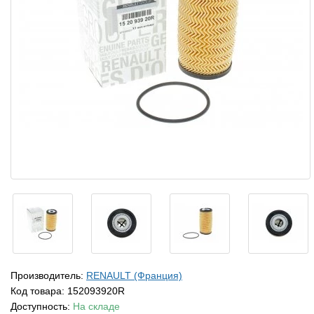
Производитель:
RENAULT (Франция)
Код товара:
152093920R
Доступность:
На складе