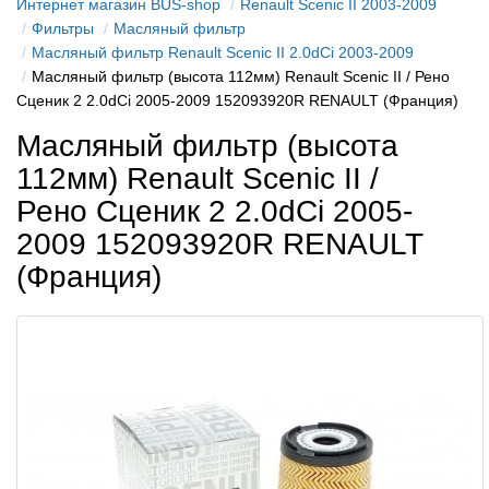
Интернет магазин BUS-shop
Renault Scenic II 2003-2009
Фильтры
Масляный фильтр
Масляный фильтр Renault Scenic II 2.0dCi 2003-2009
Масляный фильтр (высота 112мм) Renault Scenic II / Рено
Сценик 2 2.0dCi 2005-2009 152093920R RENAULT (Франция)
Масляный фильтр (высота
112мм) Renault Scenic II /
Рено Сценик 2 2.0dCi 2005-
2009 152093920R RENAULT
(Франция)