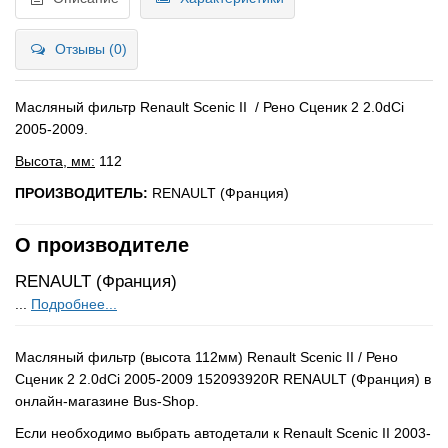
Отзывы (0)
Масляный фильтр Renault Scenic II / Рено Сценик 2 2.0dCi
2005-2009.
Высота, мм:
112
ПРОИЗВОДИТЕЛЬ:
RENAULT (Франция)
О производителе
RENAULT (Франция)
...
Подробнее...
Масляный фильтр (высота 112мм) Renault Scenic II / Рено
Сценик 2 2.0dCi 2005-2009 152093920R RENAULT (Франция) в
онлайн-магазине Bus-Shop.
Если необходимо выбрать автодетали к Renault Scenic II 2003-