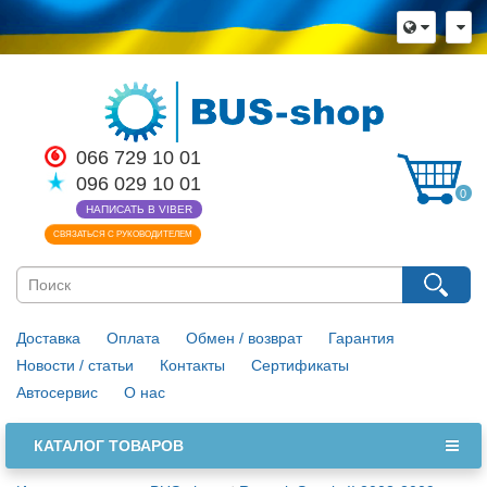
066 729 10 01
096 029 10 01
0
НАПИСАТЬ В VIBER
СВЯЗАТЬСЯ С РУКОВОДИТЕЛЕМ
Доставка
Оплата
Обмен / возврат
Гарантия
Новости / статьи
Контакты
Сертификаты
Автосервис
О нас
КАТАЛОГ ТОВАРОВ