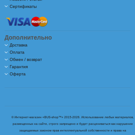
Сертификаты
Дополнительно
Доставка
Оплата
Обмен / возврат
Гарантия
Оферта
© Интернет-магазин «BUS-shop™» 2015-2026. Использование любых материалов,
размещенных на сайте, строго запрещено и будет расцениваться как нарушение
защищаемых законом прав интеллектуальной собственности и права на