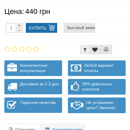
Цена:
440 грн
Быстрый заказ
КУПИТЬ
Компетентная
Любой вариант
консультация
оплаты
Доставим за 1-3 дня
99% довольных
клиентов
Гарантия качества
Не устраивает
цена? Звоните!
Описание
Характеристики