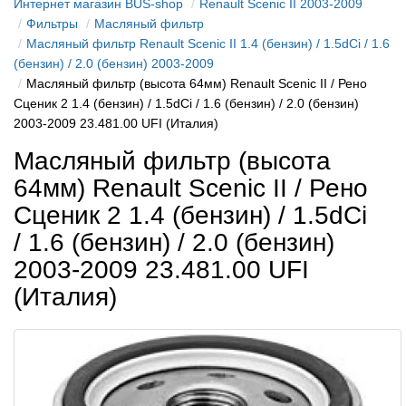
Интернет магазин BUS-shop
Renault Scenic II 2003-2009
Фильтры
Масляный фильтр
Масляный фильтр Renault Scenic II 1.4 (бензин) / 1.5dCi / 1.6
(бензин) / 2.0 (бензин) 2003-2009
Масляный фильтр (высота 64мм) Renault Scenic II / Рено
Сценик 2 1.4 (бензин) / 1.5dCi / 1.6 (бензин) / 2.0 (бензин)
2003-2009 23.481.00 UFI (Италия)
Масляный фильтр (высота
64мм) Renault Scenic II / Рено
Сценик 2 1.4 (бензин) / 1.5dCi
/ 1.6 (бензин) / 2.0 (бензин)
2003-2009 23.481.00 UFI
(Италия)