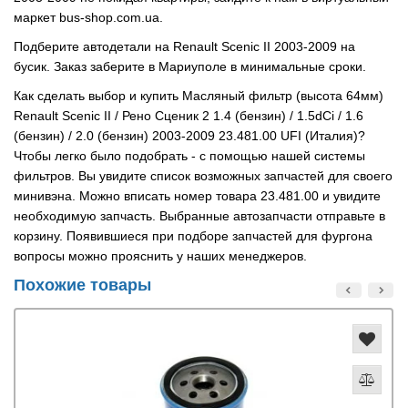
маркет bus-shop.com.ua.
Подберите автодетали на Renault Scenic II 2003-2009 на
бусик. Заказ заберите в Мариуполе в минимальные сроки.
Как сделать выбор и купить Масляный фильтр (высота 64мм)
Renault Scenic II / Рено Сценик 2 1.4 (бензин) / 1.5dCi / 1.6
(бензин) / 2.0 (бензин) 2003-2009 23.481.00 UFI (Италия)?
Чтобы легко было подобрать - с помощью нашей системы
фильтров. Вы увидите список возможных запчастей для своего
минивэна. Можно вписать номер товара 23.481.00 и увидите
необходимую запчасть. Выбранные автозапчасти отправьте в
корзину. Появившиеся при подборе запчастей для фургона
вопросы можно прояснить у наших менеджеров.
Похожие товары