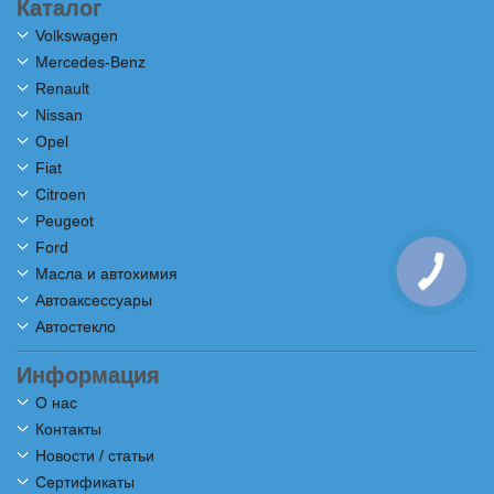
Каталог
Volkswagen
Mercedes-Benz
Renault
Nissan
Opel
Fiat
Citroen
Peugeot
Ford
Масла и автохимия
Автоаксессуары
Автостекло
Информация
О нас
Контакты
Новости / статьи
Сертификаты