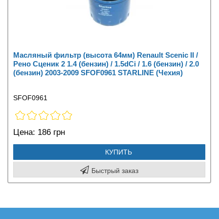
Масляный фильтр (высота 64мм) Renault Scenic II /
Рено Сценик 2 1.4 (бензин) / 1.5dCi / 1.6 (бензин) / 2.0
(бензин) 2003-2009 SFOF0961 STARLINE (Чехия)
SFOF0961
Цена:
186 грн
КУПИТЬ
Быстрый заказ