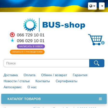
066 729 10 01
096 029 10 01
0
НАПИСАТЬ В VIBER
СВЯЗАТЬСЯ С РУКОВОДИТЕЛЕМ
Доставка
Оплата
Обмен / возврат
Гарантия
Новости / статьи
Контакты
Сертификаты
Автосервис
О нас
КАТАЛОГ ТОВАРОВ