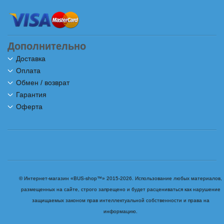
Дополнительно
Доставка
Оплата
Обмен / возврат
Гарантия
Оферта
© Интернет-магазин «BUS-shop™» 2015-2026. Использование любых материалов,
размещенных на сайте, строго запрещено и будет расцениваться как нарушение
защищаемых законом прав интеллектуальной собственности и права на
информацию.