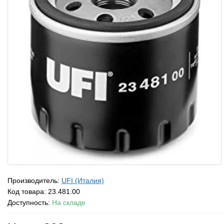
Производитель:
UFI (Италия)
Код товара:
23.481.00
Доступность:
На складе