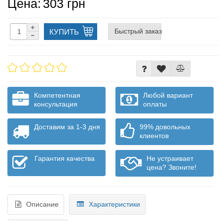
Цена:
303 грн
Быстрый заказ
КУПИТЬ
Компетентная
Любой вариант
консультация
оплаты
Доставим за 1-3 дня
99% довольных
клиентов
Гарантия качества
Не устраивает
цена? Звоните!
Описание
Характеристики