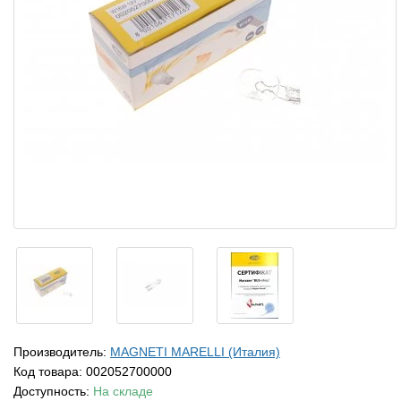
Производитель:
MAGNETI MARELLI (Италия)
Код товара:
002052700000
Доступность:
На складе