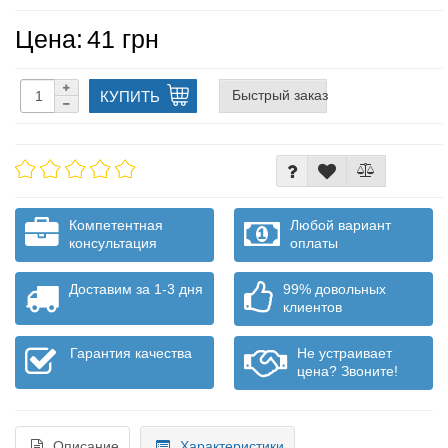
Цена:
41 грн
Быстрый заказ
КУПИТЬ
Компетентная
Любой вариант
консультация
оплаты
Доставим за 1-3 дня
99% довольных
клиентов
Гарантия качества
Не устраивает
цена? Звоните!
Описание
Характеристики