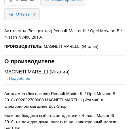
Отзывы (0)
Автолампа (без цоколя) Renault Master III / Opel Movano B /
Nissan NV400 2010-.
ПРОИЗВОДИТЕЛЬ:
MAGNETI MARELLI (Италия)
О производителе
MAGNETI MARELLI (Италия)
...
Подробнее...
Автолампа (без цоколя) Renault Master III / Opel Movano B
2010- 002052700000 MAGNETI MARELLI (Италия) в
электронном магазине Bus-Shop.
Если необходимо выбрать автодетали к Renault Master III
2010- не покидая дома, посетите наш электронный магазин
Бус Шоп.