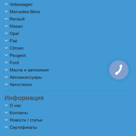
Volkswagen
Mercedes-Benz
Renault
Nissan
Opel
Fiat
Citroen
Peugeot
Ford
Масла и автохимия
Автоаксессуары
Автостекло
Информация
О нас
Контакты
Новости / статьи
Сертификаты