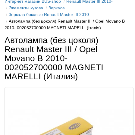
Интернет магазин BUS-shop
Renault Master III 2010-
Элементы кузова
Зеркала
Зеркала боковые Renault Master III 2010-
Автолампа (без цоколя) Renault Master III / Opel Movano B
2010- 002052700000 MAGNETI MARELLI (Італія)
Автолампа (без цоколя)
Renault Master III / Opel
Movano B 2010-
002052700000 MAGNETI
MARELLI (Италия)