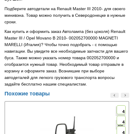
Подберите автодетали на Renault Master III 2010- для своего
минивэна. Товар можно получить в Северодонецке в нужные
сроки.
Как купить и оформить заказ Автолампа (без цоколя) Renault
Master III / Opel Movano B 2010- 002052700000 MAGNETI
MARELLI (Италия)? Чтобы точно подобрать - с помощью
навигации. Вы увидите все необходимые запчасти для вашего
буса. Также можно указать номер товара 002052700000 и
отобразится нужный товар. Необходимый товар отправьте в
корзину и оформите заказ. Возникшие при выборе
автодеталей для легкого грузового транспорта вопросы
задайте бесплатно нашим специалистам.
Похожие товары
4
4
4