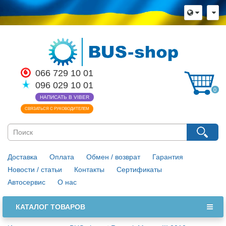
066 729 10 01
096 029 10 01
0
НАПИСАТЬ В VIBER
СВЯЗАТЬСЯ С РУКОВОДИТЕЛЕМ
Доставка
Оплата
Обмен / возврат
Гарантия
Новости / статьи
Контакты
Сертификаты
Автосервис
О нас
КАТАЛОГ ТОВАРОВ