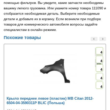
помощью фильтров. Вы увидите, какие запчасти необходимы
вашему легкого грузовика. Или укажите номер товара 111090 и
отобразится необходимая деталь. Выберите необходимые
детали и добавьте их в корзину. Если возникли при подборе
товаров для коммерческого автомобиля вопросы задайте
специалистам в онлайн-режиме.
Похожие товары
4
4
4
4
4
Крыло переднее левое (пластик) MB Citan 2012-
6504-04-3590311P BLIC (Польша)