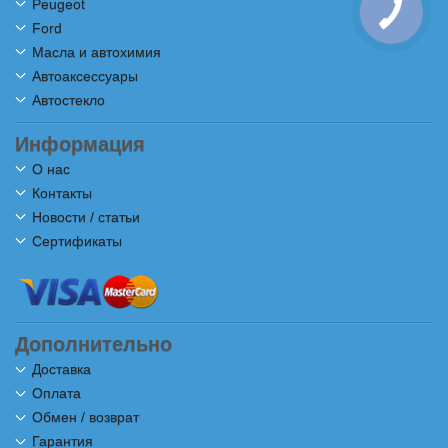
Peugeot
Ford
Масла и автохимия
Автоаксессуары
Автостекло
Информация
О нас
Контакты
Новости / статьи
Сертификаты
Дополнительно
Доставка
Оплата
Обмен / возврат
Гарантия