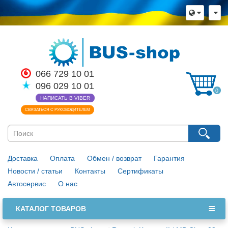
066 729 10 01
096 029 10 01
0
НАПИСАТЬ В VIBER
СВЯЗАТЬСЯ С РУКОВОДИТЕЛЕМ
Доставка
Оплата
Обмен / возврат
Гарантия
Новости / статьи
Контакты
Сертификаты
Автосервис
О нас
КАТАЛОГ ТОВАРОВ