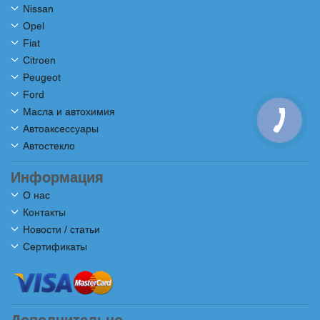
Nissan
Opel
Fiat
Citroen
Peugeot
Ford
Масла и автохимия
Автоаксессуары
Автостекло
Информация
О нас
Контакты
Новости / статьи
Сертификаты