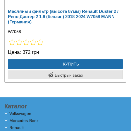
Масляный фильтр (высота 87мм) Renault Duster 2 /
Рено Дастер 2 1.6 (бензин) 2018-2024 W7058 MANN
(Германия)
W7058
Цена:
372 грн
КУПИТЬ
Быстрый заказ
Каталог
Volkswagen
Mercedes-Benz
Renault