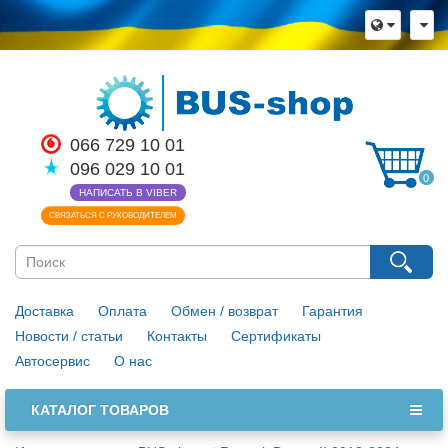
066 729 10 01
096 029 10 01
0
НАПИСАТЬ В VIBER
СВЯЗАТЬСЯ С РУКОВОДИТЕЛЕМ
Доставка
Оплата
Обмен / возврат
Гарантия
Новости / статьи
Контакты
Сертификаты
Автосервис
О нас
КАТАЛОГ ТОВАРОВ