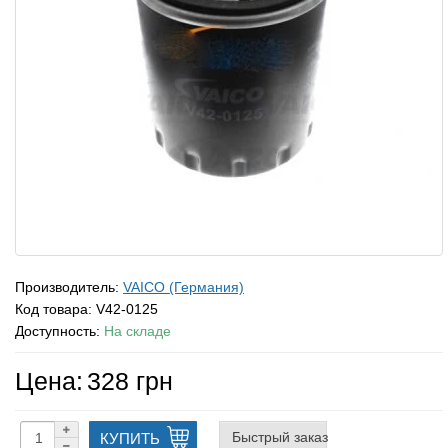
Производитель:
VAICO (Германия)
Код товара:
V42-0125
Доступность:
На складе
Цена:
328 грн
Быстрый заказ
КУПИТЬ