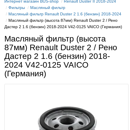
Интернет магазин BUS-shop
Renault Duster II 2018-2024
Фильтры
Масляный фильтр
Масляный фильтр Renault Duster 2 1.6 (бензин) 2018-2024
Масляный фильтр (высота 87мм) Renault Duster 2 / Рено
Дастер 2 1.6 (бензин) 2018-2024 V42-0125 VAICO (Германия)
Масляный фильтр (высота
87мм) Renault Duster 2 / Рено
Дастер 2 1.6 (бензин) 2018-
2024 V42-0125 VAICO
(Германия)