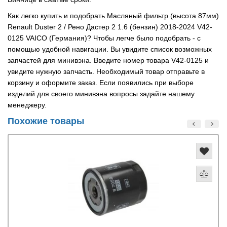
Как легко купить и подобрать Масляный фильтр (высота 87мм)
Renault Duster 2 / Рено Дастер 2 1.6 (бензин) 2018-2024 V42-
0125 VAICO (Германия)? Чтобы легче было подобрать - с
помощью удобной навигации. Вы увидите список возможных
запчастей для минивэна. Введите номер товара V42-0125 и
увидите нужную запчасть. Необходимый товар отправьте в
корзину и оформите заказ. Если появились при выборе
изделий для своего минивэна вопросы задайте нашему
менеджеру.
Похожие товары