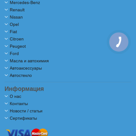
Mercedes-Benz
Renault
Nissan
Opel
Fiat
Citroen
Peugeot
Ford
Масла и автохимия
Автоаксессуары
Автостекло
Информация
О нас
Контакты
Новости / статьи
Сертификаты