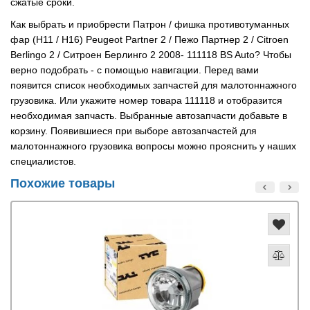
сжатые сроки.
Как выбрать и приобрести Патрон / фишка противотуманных
фар (H11 / H16) Peugeot Partner 2 / Пежо Партнер 2 / Citroen
Berlingo 2 / Ситроен Берлинго 2 2008- 111118 BS Auto? Чтобы
верно подобрать - с помощью навигации. Перед вами
появится список необходимых запчастей для малотоннажного
грузовика. Или укажите номер товара 111118 и отобразится
необходимая запчасть. Выбранные автозапчасти добавьте в
корзину. Появившиеся при выборе автозапчастей для
малотоннажного грузовика вопросы можно прояснить у наших
специалистов.
Похожие товары