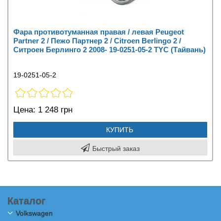
Фара противотуманная правая / левая Peugeot
Partner 2 / Пежо Партнер 2 / Citroen Berlingo 2 /
Ситроен Берлинго 2 2008- 19-0251-05-2 TYC (Тайвань)
19-0251-05-2
Цена:
1 248 грн
КУПИТЬ
Быстрый заказ
Каталог
Volkswagen