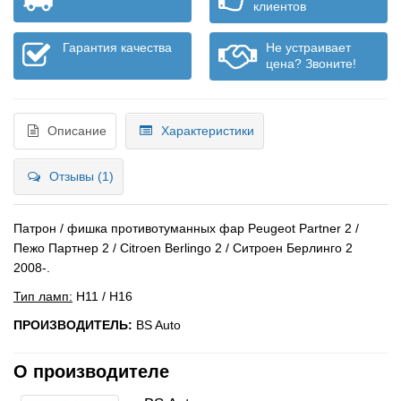
клиентов
Гарантия качества
Не устраивает
цена? Звоните!
Описание
Характеристики
Отзывы (1)
Патрон / фишка противотуманных фар Peugeot Partner 2 /
Пежо Партнер 2 / Citroen Berlingo 2 / Ситроен Берлинго 2
2008-.
Тип ламп:
H11 / H16
ПРОИЗВОДИТЕЛЬ:
BS Auto
О производителе