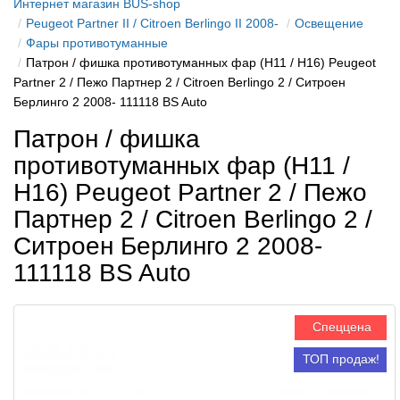
Интернет магазин BUS-shop
Peugeot Partner II / Citroen Berlingo II 2008-
Освещение
Фары противотуманные
Патрон / фишка противотуманных фар (H11 / H16) Peugeot
Partner 2 / Пежо Партнер 2 / Citroen Berlingo 2 / Ситроен
Берлинго 2 2008- 111118 BS Auto
Патрон / фишка
противотуманных фар (H11 /
H16) Peugeot Partner 2 / Пежо
Партнер 2 / Citroen Berlingo 2 /
Ситроен Берлинго 2 2008-
111118 BS Auto
Спеццена
ТОП продаж!