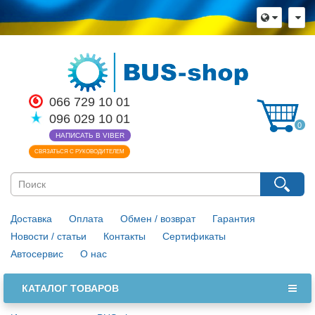
066 729 10 01
096 029 10 01
0
НАПИСАТЬ В VIBER
СВЯЗАТЬСЯ С РУКОВОДИТЕЛЕМ
Доставка
Оплата
Обмен / возврат
Гарантия
Новости / статьи
Контакты
Сертификаты
Автосервис
О нас
КАТАЛОГ ТОВАРОВ