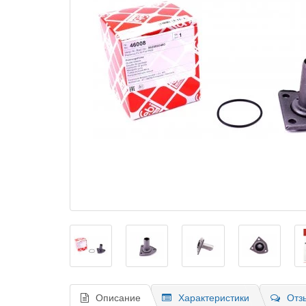
Описание
Характеристики
Отз