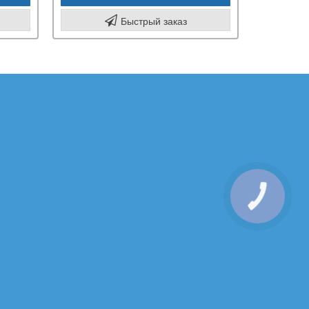
Быстрый заказ