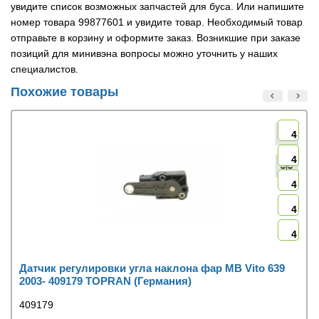
увидите список возможных запчастей для буса. Или напишите
номер товара 99877601 и увидите товар. Необходимый товар
отправьте в корзину и оформите заказ. Возникшие при заказе
позиций для минивэна вопросы можно уточнить у наших
специалистов.
Похожие товары
4
4
4
4
4
Датчик регулировки угла наклона фар MB Vito 639
2003- 409179 TOPRAN (Германия)
409179