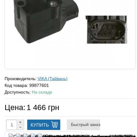
Производитель:
VIKA (Тайвань)
Код товара:
99877601
Доступность:
На складе
Цена:
1 466 грн
Быстрый заказ
КУПИТЬ
Оплата частями