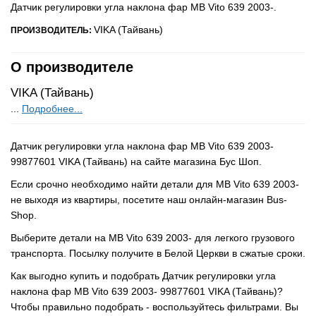
Датчик регулировки угла наклона фар MB Vito 639 2003-.
VIKA (Тайвань)
ПРОИЗВОДИТЕЛЬ:
О производителе
VIKA (Тайвань)
...
Подробнее...
Датчик регулировки угла наклона фар MB Vito 639 2003-
99877601 VIKA (Тайвань) на сайте магазина Бус Шоп.
Если срочно необходимо найти детали для MB Vito 639 2003-
не выходя из квартиры, посетите наш онлайн-магазин Bus-
Shop.
Выберите детали на MB Vito 639 2003- для легкого грузового
транспорта. Посылку получите в Белой Церкви в сжатые сроки.
Как выгодно купить и подобрать Датчик регулировки угла
наклона фар MB Vito 639 2003- 99877601 VIKA (Тайвань)?
Чтобы правильно подобрать - воспользуйтесь фильтрами. Вы