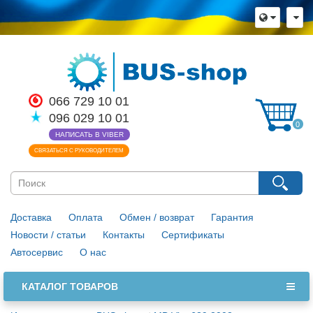
066 729 10 01
096 029 10 01
0
НАПИСАТЬ В VIBER
СВЯЗАТЬСЯ С РУКОВОДИТЕЛЕМ
Доставка
Оплата
Обмен / возврат
Гарантия
Новости / статьи
Контакты
Сертификаты
Автосервис
О нас
КАТАЛОГ ТОВАРОВ