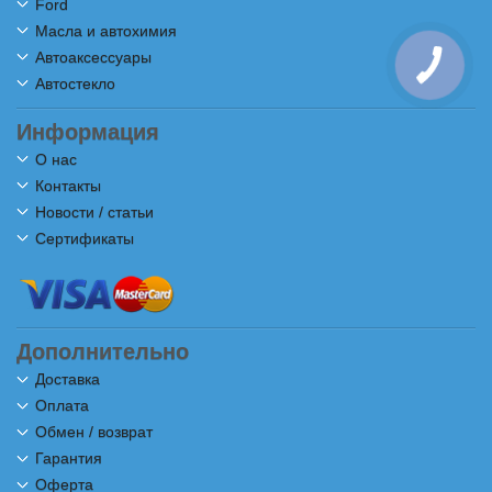
Ford
Масла и автохимия
Автоаксессуары
Автостекло
Информация
О нас
Контакты
Новости / статьи
Сертификаты
Дополнительно
Доставка
Оплата
Обмен / возврат
Гарантия
Оферта