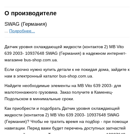
О производителе
SWAG (Германия)
...
Подробнее...
Датчик уровня охлаждающей жидкости (контактов 2) MB Vito
639 2003- 10937648 SWAG (Германия) в надежном интернет-
магазине bus-shop.com.ua.
Если срочно нужно купить детали к не покидая дома, зайдите к
нам в электронный каталог bus-shop.com.ua.
Найдите необходимые элементы на MB Vito 639 2003- для
малотоннажного грузовика. Заказ получите в Каменец-
Подольском в минимальные сроки.
Как приобрести и подобрать Датчик уровня охлаждающей
жидкости (контактов 2) MB Vito 639 2003- 10937648 SWAG
(Германия)? Чтобы не тратить время на подбор - при помощи
навигации. Перед вами будет перечень доступных запчастей