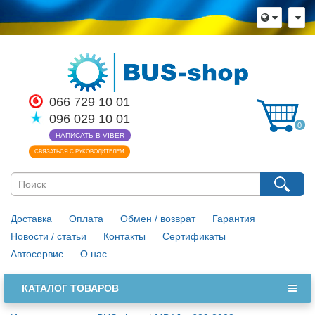
066 729 10 01
096 029 10 01
0
НАПИСАТЬ В VIBER
СВЯЗАТЬСЯ С РУКОВОДИТЕЛЕМ
Доставка
Оплата
Обмен / возврат
Гарантия
Новости / статьи
Контакты
Сертификаты
Автосервис
О нас
КАТАЛОГ ТОВАРОВ