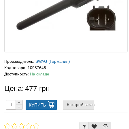
Производитель:
SWAG (Германия)
Код товара:
10937648
Доступность:
На складе
Цена:
477 грн
Быстрый заказ
КУПИТЬ