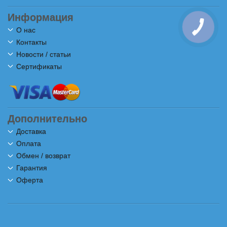
Информация
О нас
Контакты
Новости / статьи
Сертификаты
Дополнительно
Доставка
Оплата
Обмен / возврат
Гарантия
Оферта