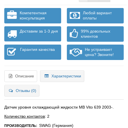
Компетентная
Любой вариант
консультация
оплаты
Доставим за 1-3 дня
99% довольных
клиентов
Гарантия качества
Не устраивает
цена? Звоните!
Описание
Характеристики
Отзывы (0)
Датчик уровня охлаждающей жидкости MB Vito 639 2003-.
Количество контактов
: 2
SWAG (Германия)
ПРОИЗВОДИТЕЛЬ: