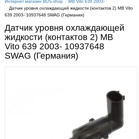
Интернет магазин BUS-shop
MB Vito 639 2003-
Датчик уровня охлаждающей жидкости (контактов 2) MB Vito
639 2003- 10937648 SWAG (Германия)
Датчик уровня охлаждающей
жидкости (контактов 2) MB
Vito 639 2003- 10937648
SWAG (Германия)