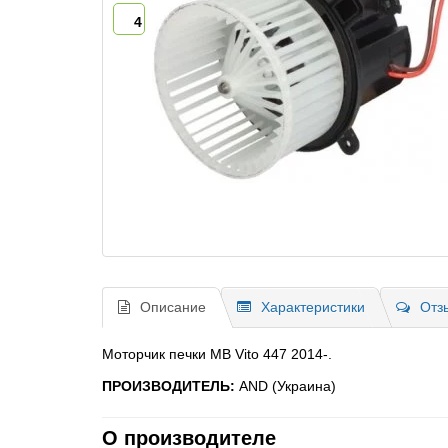
4
Описание
Характеристики
Отз
Моторчик печки MB Vito 447 2014-.
ПРОИЗВОДИТЕЛЬ:
AND (Украина)
О производителе