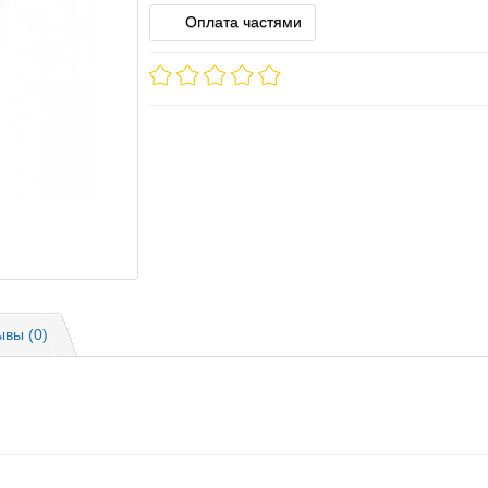
Оплата частями
ывы (0)