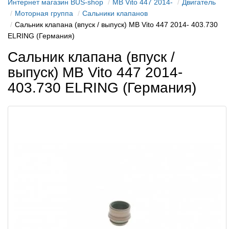
Интернет магазин BUS-shop
MB Vito 447 2014-
Двигатель
Моторная группа
Сальники клапанов
Сальник клапана (впуск / выпуск) MB Vito 447 2014- 403.730
ELRING (Германия)
Сальник клапана (впуск /
выпуск) MB Vito 447 2014-
403.730 ELRING (Германия)