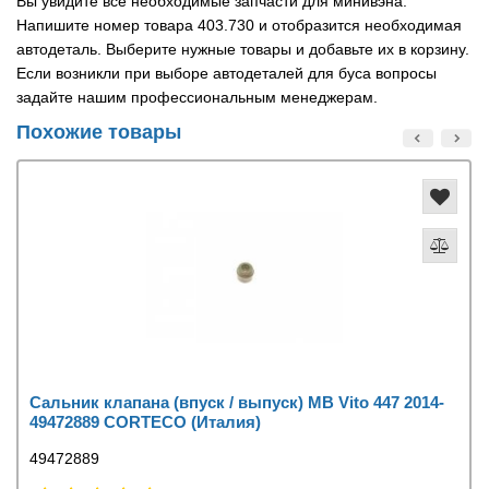
Вы увидите все необходимые запчасти для минивэна.
Напишите номер товара 403.730 и отобразится необходимая
автодеталь. Выберите нужные товары и добавьте их в корзину.
Если возникли при выборе автодеталей для буса вопросы
задайте нашим профессиональным менеджерам.
Похожие товары
Сальник клапана (впуск / выпуск) MB Vito 447 2014-
49472889 CORTECO (Италия)
49472889