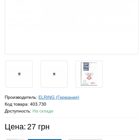
Производитель:
ELRING (Германия)
Код товара:
403.730
Доступность:
На складе
Цена:
27 грн