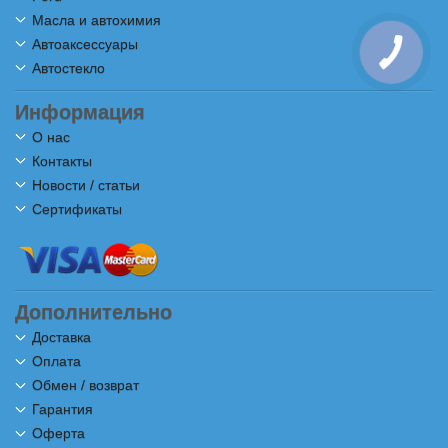
Масла и автохимия
Автоаксессуары
Автостекло
Информация
О нас
Контакты
Новости / статьи
Сертификаты
Дополнительно
Доставка
Оплата
Обмен / возврат
Гарантия
Оферта