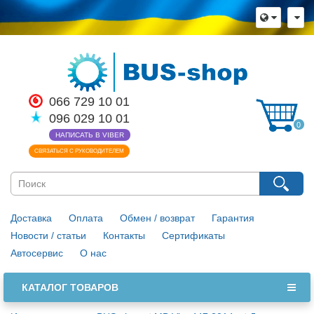
066 729 10 01
096 029 10 01
0
НАПИСАТЬ В VIBER
СВЯЗАТЬСЯ С РУКОВОДИТЕЛЕМ
Доставка
Оплата
Обмен / возврат
Гарантия
Новости / статьи
Контакты
Сертификаты
Автосервис
О нас
КАТАЛОГ ТОВАРОВ