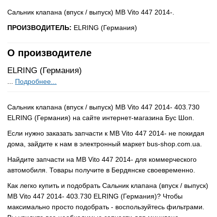
Сальник клапана (впуск / выпуск) MB Vito 447 2014-.
ПРОИЗВОДИТЕЛЬ:
ELRING (Германия)
О производителе
ELRING (Германия)
...
Подробнее...
Сальник клапана (впуск / выпуск) MB Vito 447 2014- 403.730
ELRING (Германия) на сайте интернет-магазина Бус Шоп.
Если нужно заказать запчасти к MB Vito 447 2014- не покидая
дома, зайдите к нам в электронный маркет bus-shop.com.ua.
Найдите запчасти на MB Vito 447 2014- для коммерческого
автомобиля. Товары получите в Бердянске своевременно.
Как легко купить и подобрать Сальник клапана (впуск / выпуск)
MB Vito 447 2014- 403.730 ELRING (Германия)? Чтобы
максимально просто подобрать - воспользуйтесь фильтрами.