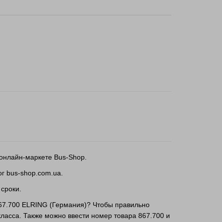
 онлайн-маркете Bus-Shop.
г bus-shop.com.ua.
 сроки.
 867.700 ELRING (Германия)? Чтобы правильно
ласса. Также можно ввести номер товара 867.700 и