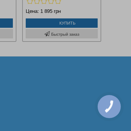
Цена:
1 895 грн
КУПИТЬ
Быстрый заказ