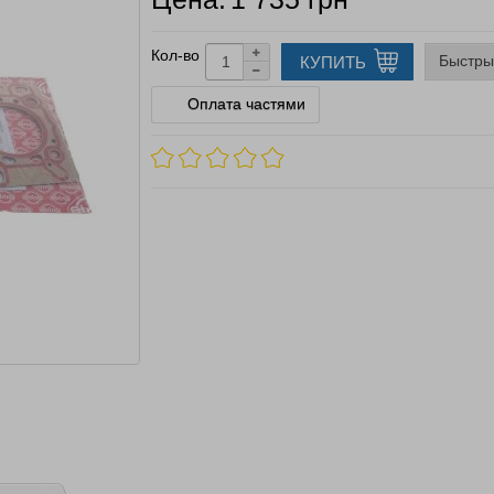
Кол-во
Быстры
КУПИТЬ
Оплата частями