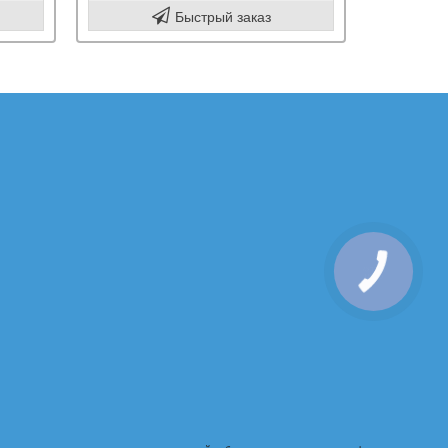
Быстрый заказ