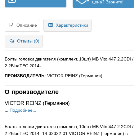
цена? Звоните!
Описание
Характеристики
Отзывы (0)
Болты головки двигателя (комплект, 10шт) MB Vito 447 2.2CDI /
2.2BlueTEC 2014-.
ПРОИЗВОДИТЕЛЬ:
VICTOR REINZ (Германия)
О производителе
VICTOR REINZ (Германия)
...
Подробнее...
Болты головки двигателя (комплект, 10шт) MB Vito 447 2.2CDI /
2.2BlueTEC 2014- 14-32322-01 VICTOR REINZ (Германия) в