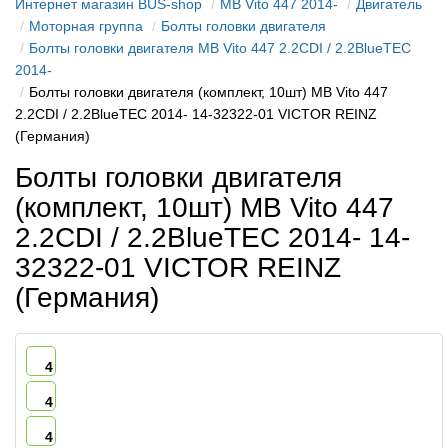
Интернет магазин BUS-shop
MB Vito 447 2014-
Двигатель
Моторная группа
Болты головки двигателя
Болты головки двигателя MB Vito 447 2.2CDI / 2.2BlueTEC
2014-
Болты головки двигателя (комплект, 10шт) MB Vito 447
2.2CDI / 2.2BlueTEC 2014- 14-32322-01 VICTOR REINZ
(Германия)
Болты головки двигателя
(комплект, 10шт) MB Vito 447
2.2CDI / 2.2BlueTEC 2014- 14-
32322-01 VICTOR REINZ
(Германия)
4
4
4