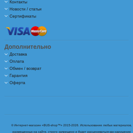
Контакты
Новости / статьи
Сертификаты
Дополнительно
Доставка
Оплата
Обмен / возврат
Гарантия
Оферта
© Интернет-магазин «BUS-shop™» 2015-2026. Использование любых материалов,
размещенных на сайте, строго запрещено и будет расцениваться как нарушение