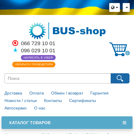
066 729 10 01
096 029 10 01
0
НАПИСАТЬ В VIBER
СВЯЗАТЬСЯ С РУКОВОДИТЕЛЕМ
Доставка
Оплата
Обмен / возврат
Гарантия
Новости / статьи
Контакты
Сертификаты
Автосервис
О нас
КАТАЛОГ ТОВАРОВ