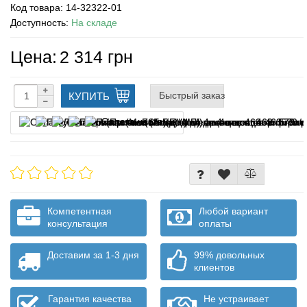
Код товара:
14-32322-01
Доступность:
На складе
Цена:
2 314 грн
Быстрый заказ
КУПИТЬ
Оплата частями
Компетентная
Любой вариант
консультация
оплаты
Доставим за 1-3 дня
99% довольных
клиентов
Гарантия качества
Не устраивает