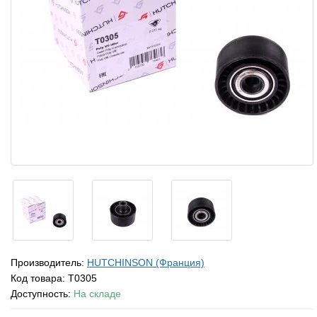
Производитель:
HUTCHINSON (Франция)
Код товара:
T0305
Доступность:
На складе