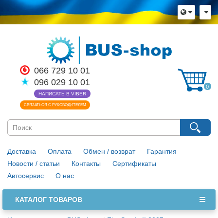
066 729 10 01
096 029 10 01
0
НАПИСАТЬ В VIBER
СВЯЗАТЬСЯ С РУКОВОДИТЕЛЕМ
Доставка
Оплата
Обмен / возврат
Гарантия
Новости / статьи
Контакты
Сертификаты
Автосервис
О нас
КАТАЛОГ ТОВАРОВ