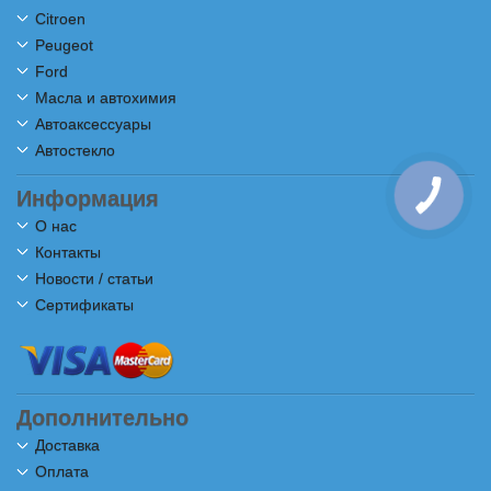
Citroen
Peugeot
Ford
Масла и автохимия
Автоаксессуары
Автостекло
Информация
О нас
Контакты
Новости / статьи
Сертификаты
Дополнительно
Доставка
Оплата