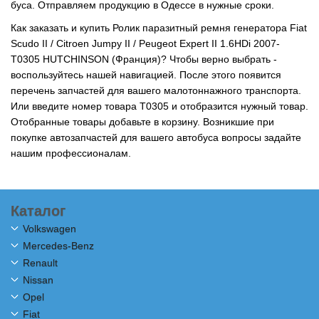
буса. Отправляем продукцию в Одессе в нужные сроки.
Как заказать и купить Ролик паразитный ремня генератора Fiat
Scudo II / Citroen Jumpy II / Peugeot Expert II 1.6HDi 2007-
T0305 HUTCHINSON (Франция)? Чтобы верно выбрать -
воспользуйтесь нашей навигацией. После этого появится
перечень запчастей для вашего малотоннажного транспорта.
Или введите номер товара T0305 и отобразится нужный товар.
Отобранные товары добавьте в корзину. Возникшие при
покупке автозапчастей для вашего автобуса вопросы задайте
нашим профессионалам.
Каталог
Volkswagen
Mercedes-Benz
Renault
Nissan
Opel
Fiat