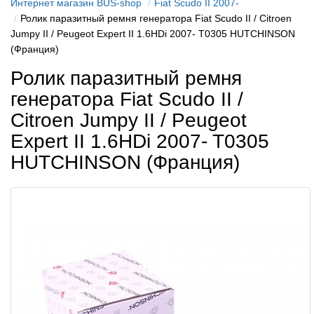
Интернет магазин BUS-shop
Fiat Scudo II 2007-
Ролик паразитный ремня генератора Fiat Scudo II / Citroen
Jumpy II / Peugeot Expert II 1.6HDi 2007- T0305 HUTCHINSON
(Франция)
Ролик паразитный ремня
генератора Fiat Scudo II /
Citroen Jumpy II / Peugeot
Expert II 1.6HDi 2007- T0305
HUTCHINSON (Франция)