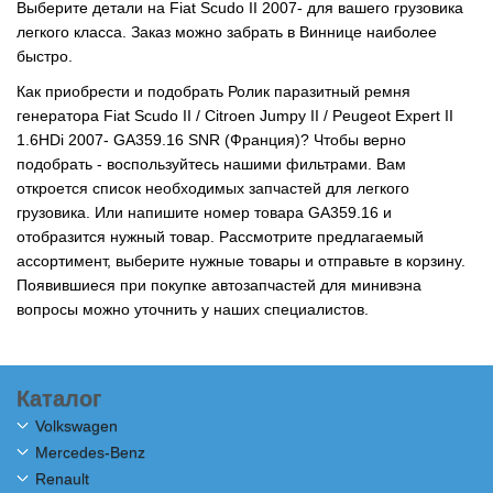
Выберите детали на Fiat Scudo II 2007- для вашего грузовика
легкого класса. Заказ можно забрать в Виннице наиболее
быстро.
Как приобрести и подобрать Ролик паразитный ремня
генератора Fiat Scudo II / Citroen Jumpy II / Peugeot Expert II
1.6HDi 2007- GA359.16 SNR (Франция)? Чтобы верно
подобрать - воспользуйтесь нашими фильтрами. Вам
откроется список необходимых запчастей для легкого
грузовика. Или напишите номер товара GA359.16 и
отобразится нужный товар. Рассмотрите предлагаемый
ассортимент, выберите нужные товары и отправьте в корзину.
Появившиеся при покупке автозапчастей для минивэна
вопросы можно уточнить у наших специалистов.
Каталог
Volkswagen
Mercedes-Benz
Renault