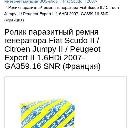
Интернет магазин BUS-shop
Fiat Scudo II 2007-
Ролик паразитный ремня генератора Fiat Scudo II / Citroen
Jumpy II / Peugeot Expert II 1.6HDi 2007- GA359.16 SNR
(Франция)
Ролик паразитный ремня
генератора Fiat Scudo II /
Citroen Jumpy II / Peugeot
Expert II 1.6HDi 2007-
GA359.16 SNR (Франция)