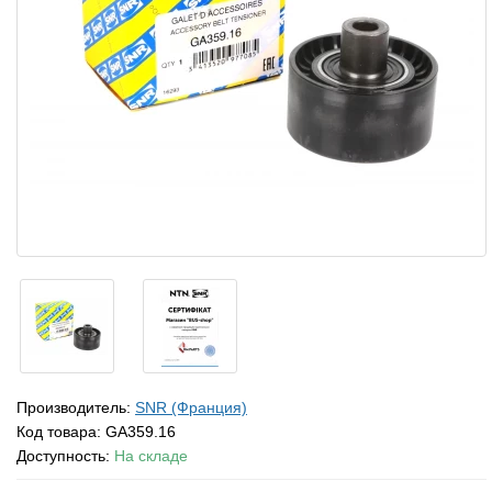
Производитель:
SNR (Франция)
Код товара:
GA359.16
Доступность:
На складе