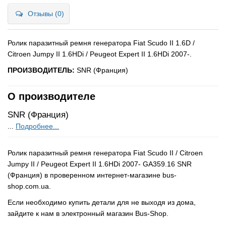
Отзывы (0)
Ролик паразитный ремня генератора Fiat Scudo II 1.6D /
Citroen Jumpy II 1.6HDi / Peugeot Expert II 1.6HDi 2007-.
ПРОИЗВОДИТЕЛЬ:
SNR (Франция)
О производителе
SNR (Франция)
...
Подробнее...
Ролик паразитный ремня генератора Fiat Scudo II / Citroen
Jumpy II / Peugeot Expert II 1.6HDi 2007- GA359.16 SNR
(Франция) в проверенном интернет-магазине bus-
shop.com.ua.
Если необходимо купить детали для не выходя из дома,
зайдите к нам в электронный магазин Bus-Shop.