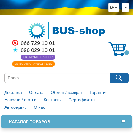
066 729 10 01
096 029 10 01
0
НАПИСАТЬ В VIBER
СВЯЗАТЬСЯ С РУКОВОДИТЕЛЕМ
Доставка
Оплата
Обмен / возврат
Гарантия
Новости / статьи
Контакты
Сертификаты
Автосервис
О нас
КАТАЛОГ ТОВАРОВ