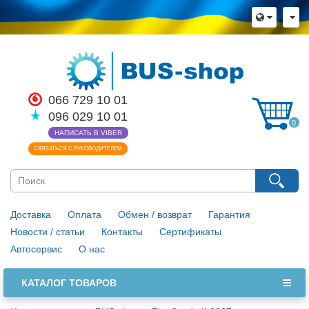
066 729 10 01
096 029 10 01
0
НАПИСАТЬ В VIBER
СВЯЗАТЬСЯ С РУКОВОДИТЕЛЕМ
Доставка
Оплата
Обмен / возврат
Гарантия
Новости / статьи
Контакты
Сертификаты
Автосервис
О нас
КАТАЛОГ ТОВАРОВ