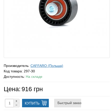
Производитель:
CAFFARO (Польша)
Код товара:
297-30
Доступность:
На складе
Цена:
916 грн
Быстрый заказ
КУПИТЬ