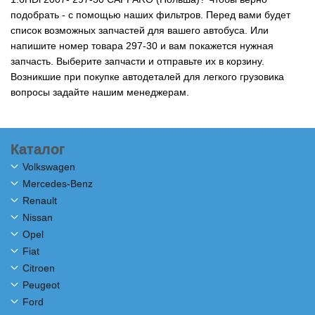
подобрать - с помощью наших фильтров. Перед вами будет
список возможных запчастей для вашего автобуса. Или
напишите номер товара 297-30 и вам покажется нужная
запчасть. Выберите запчасти и отправьте их в корзину.
Возникшие при покупке автодеталей для легкого грузовика
вопросы задайте нашим менеджерам.
Каталог
Volkswagen
Mercedes-Benz
Renault
Nissan
Opel
Fiat
Citroen
Peugeot
Ford