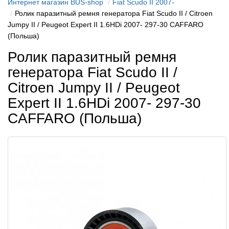
Интернет магазин BUS-shop
Fiat Scudo II 2007-
Ролик паразитный ремня генератора Fiat Scudo II / Citroen
Jumpy II / Peugeot Expert II 1.6HDi 2007- 297-30 CAFFARO
(Польша)
Ролик паразитный ремня
генератора Fiat Scudo II /
Citroen Jumpy II / Peugeot
Expert II 1.6HDi 2007- 297-30
CAFFARO (Польша)