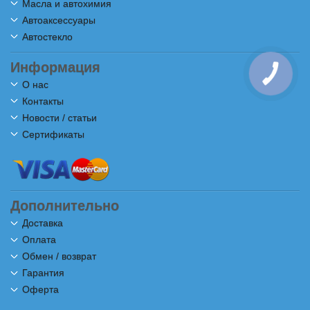
Масла и автохимия
Автоаксессуары
Автостекло
Информация
КНОПКА
СВЯЗИ
О нас
Контакты
Новости / статьи
Сертификаты
Дополнительно
Доставка
Оплата
Обмен / возврат
Гарантия
Оферта