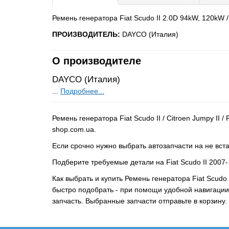
Ремень генератора Fiat Scudo II 2.0D 94kW, 120kW /
ПРОИЗВОДИТЕЛЬ:
DAYCO (Италия)
О производителе
DAYCO (Италия)
...
Подробнее...
Ремень генератора Fiat Scudo II / Citroen Jumpy I
shop.com.ua.
Если срочно нужно выбрать автозапчасти на не вста
Подберите требуемые детали на Fiat Scudo II 2007
Как выбрать и купить Ремень генератора Fiat Scudo 
быстро подобрать - при помощи удобной навигации
запчасть. Выбранные запчасти отправьте в корзин