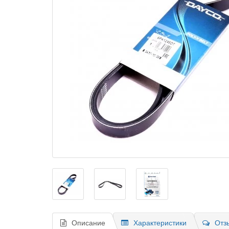
Описание
Характеристики
Отз