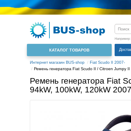
Например
Доста
КАТАЛОГ ТОВАРОВ
О нас
Интернет магазин BUS-shop
Fiat Scudo II 2007-
Ремень генератора Fiat Scudo II / Citroen Jumpy 
Ремень генератора Fiat Scu
94kW, 100kW, 120kW 200