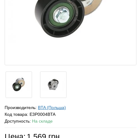
Производитель:
BTA (Польша)
Код товара:
E3P0004BTA
Доступность:
На складе
Цена:
1 569 грн