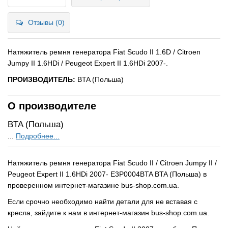
Отзывы (0)
Натяжитель ремня генератора Fiat Scudo II 1.6D / Citroen
Jumpy II 1.6HDi / Peugeot Expert II 1.6HDi 2007-.
ПРОИЗВОДИТЕЛЬ:
BTA (Польша)
О производителе
BTA (Польша)
...
Подробнее...
Натяжитель ремня генератора Fiat Scudo II / Citroen Jumpy II /
Peugeot Expert II 1.6HDi 2007- E3P0004BTA BTA (Польша) в
проверенном интернет-магазине bus-shop.com.ua.
Если срочно необходимо найти детали для не вставая с
кресла, зайдите к нам в интернет-магазин bus-shop.com.ua.