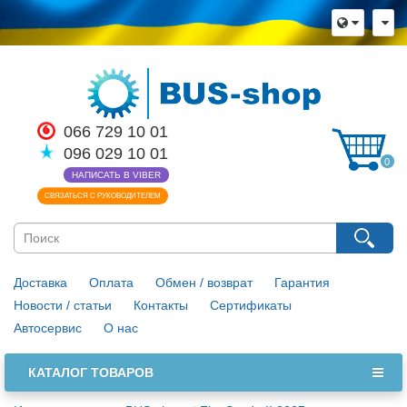
066 729 10 01
096 029 10 01
0
НАПИСАТЬ В VIBER
СВЯЗАТЬСЯ С РУКОВОДИТЕЛЕМ
Доставка
Оплата
Обмен / возврат
Гарантия
Новости / статьи
Контакты
Сертификаты
Автосервис
О нас
КАТАЛОГ ТОВАРОВ