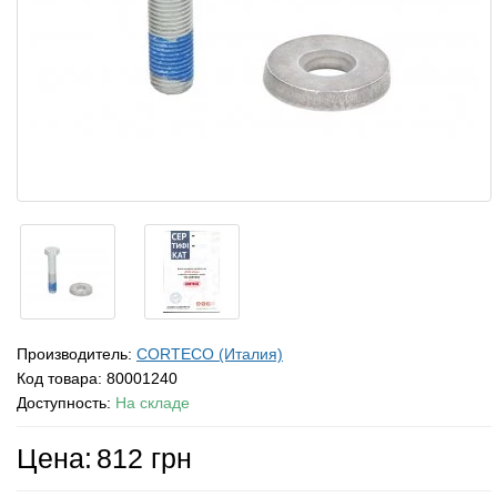
Производитель:
CORTECO (Италия)
Код товара:
80001240
Доступность:
На складе
Цена:
812 грн