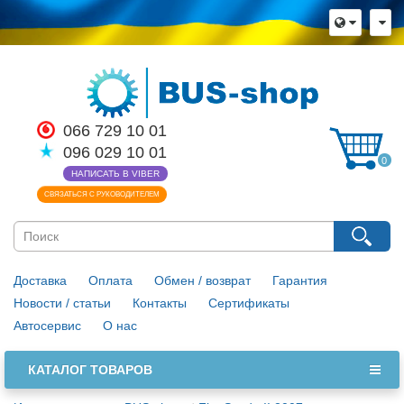
066 729 10 01
096 029 10 01
0
НАПИСАТЬ В VIBER
СВЯЗАТЬСЯ С РУКОВОДИТЕЛЕМ
Доставка
Оплата
Обмен / возврат
Гарантия
Новости / статьи
Контакты
Сертификаты
Автосервис
О нас
КАТАЛОГ ТОВАРОВ