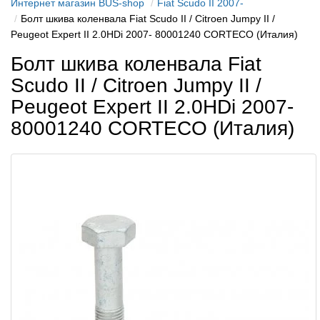
Интернет магазин BUS-shop
Fiat Scudo II 2007-
Болт шкива коленвала Fiat Scudo II / Citroen Jumpy II /
Peugeot Expert II 2.0HDi 2007- 80001240 CORTECO (Италия)
Болт шкива коленвала Fiat
Scudo II / Citroen Jumpy II /
Peugeot Expert II 2.0HDi 2007-
80001240 CORTECO (Италия)