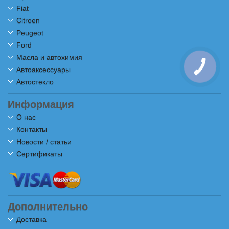
Fiat
Citroen
Peugeot
Ford
Масла и автохимия
Автоаксессуары
Автостекло
Информация
О нас
Контакты
Новости / статьи
Сертификаты
Дополнительно
Доставка