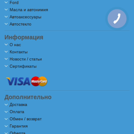
Ford
Масла и автохимия
Автоаксессуары
Автостекло
Информация
О нас
Контакты
Новости / статьи
Сертификаты
Дополнительно
Доставка
Оплата
Обмен / возврат
Гарантия
Оферта