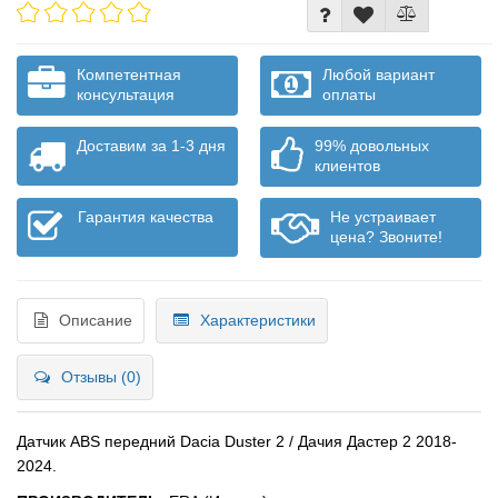
Компетентная
Любой вариант
консультация
оплаты
Доставим за 1-3 дня
99% довольных
клиентов
Гарантия качества
Не устраивает
цена? Звоните!
Описание
Характеристики
Отзывы (0)
Датчик ABS передний Dacia Duster 2 / Дачия Дастер 2 2018-
2024.