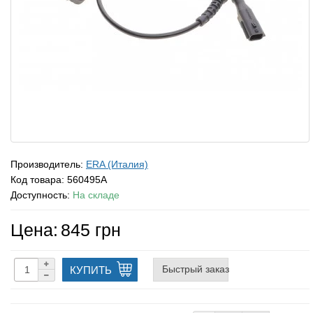
Производитель:
ERA (Италия)
Код товара:
560495A
Доступность:
На складе
Цена:
845 грн
Быстрый заказ
КУПИТЬ