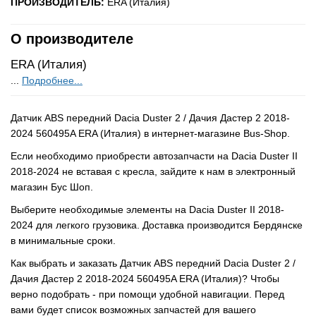
ПРОИЗВОДИТЕЛЬ:
ERA (Италия)
О производителе
ERA (Италия)
...
Подробнее...
Датчик ABS передний Dacia Duster 2 / Дачия Дастер 2 2018-
2024 560495A ERA (Италия) в интернет-магазине Bus-Shop.
Если необходимо приобрести автозапчасти на Dacia Duster II
2018-2024 не вставая с кресла, зайдите к нам в электронный
магазин Бус Шоп.
Выберите необходимые элементы на Dacia Duster II 2018-
2024 для легкого грузовика. Доставка производится Бердянске
в минимальные сроки.
Как выбрать и заказать Датчик ABS передний Dacia Duster 2 /
Дачия Дастер 2 2018-2024 560495A ERA (Италия)? Чтобы
верно подобрать - при помощи удобной навигации. Перед
вами будет список возможных запчастей для вашего