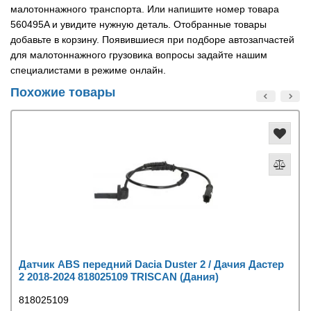
малотоннажного транспорта. Или напишите номер товара
560495A и увидите нужную деталь. Отобранные товары
добавьте в корзину. Появившиеся при подборе автозапчастей
для малотоннажного грузовика вопросы задайте нашим
специалистами в режиме онлайн.
Похожие товары
Датчик ABS передний Dacia Duster 2 / Дачия Дастер
2 2018-2024 818025109 TRISCAN (Дания)
818025109