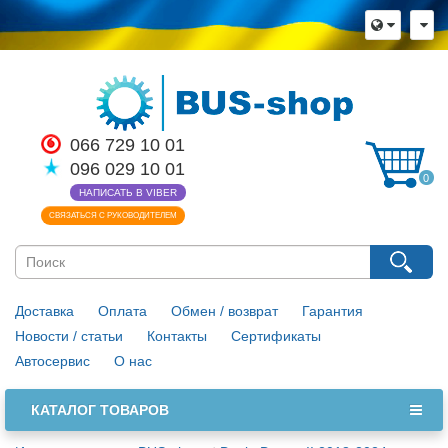
066 729 10 01
096 029 10 01
0
НАПИСАТЬ В VIBER
СВЯЗАТЬСЯ С РУКОВОДИТЕЛЕМ
Доставка
Оплата
Обмен / возврат
Гарантия
Новости / статьи
Контакты
Сертификаты
Автосервис
О нас
КАТАЛОГ ТОВАРОВ