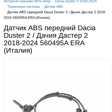
Интернет магазин BUS-shop
Dacia Duster II 2018-2024
Тормозная система
Датчик ABS
Датчик ABS передний Dacia Duster 2 / Дачия Дастер 2 2018-
2024 560495A ERA (Италия)
Датчик ABS передний Dacia
Duster 2 / Дачия Дастер 2
2018-2024 560495A ERA
(Италия)