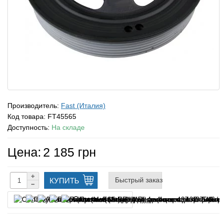
Производитель:
Fast (Италия)
Код товара:
FT45565
Доступность:
На складе
Цена:
2 185 грн
Быстрый заказ
КУПИТЬ
Оплата частями