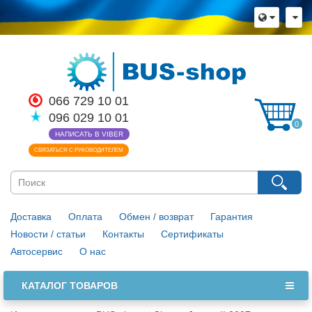
066 729 10 01
096 029 10 01
0
НАПИСАТЬ В VIBER
СВЯЗАТЬСЯ С РУКОВОДИТЕЛЕМ
Доставка
Оплата
Обмен / возврат
Гарантия
Новости / статьи
Контакты
Сертификаты
Автосервис
О нас
КАТАЛОГ ТОВАРОВ