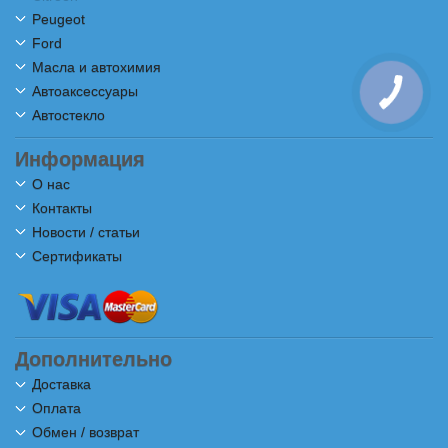
Peugeot
Ford
Масла и автохимия
Автоаксессуары
Автостекло
Информация
О нас
Контакты
Новости / статьи
Сертификаты
Дополнительно
Доставка
Оплата
Обмен / возврат