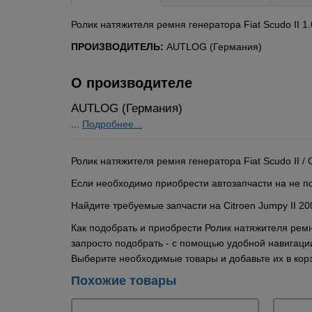
Ролик натяжителя ремня генератора Fiat Scudo II 1.6D
ПРОИЗВОДИТЕЛЬ:
AUTLOG (Германия)
О производителе
AUTLOG (Германия)
...
Подробнее...
Ролик натяжителя ремня генератора Fiat Scudo II / 
Если необходимо приобрести автозапчасти на не по
Найдите требуемые запчасти на Citroen Jumpy II 2
Как подобрать и приобрести Ролик натяжителя ремня
запросто подобрать - с помощью удобной навигации
Выберите необходимые товары и добавьте их в ко
Похожие товары