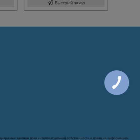
Быстрый заказ
ащищаемых законом прав интеллектуальной собственности и права на информацию.