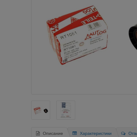
Описание
Характеристики
Отз