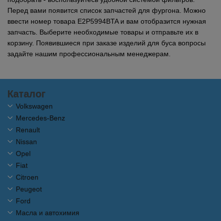
Перед вами появится список запчастей для фургона. Можно
ввести номер товара E2P5994BTA и вам отобразится нужная
запчасть. Выберите необходимые товары и отправьте их в
корзину. Появившиеся при заказе изделий для буса вопросы
задайте нашим профессиональным менеджерам.
Каталог
Volkswagen
Mercedes-Benz
Renault
Nissan
Opel
Fiat
Citroen
Peugeot
Ford
Масла и автохимия