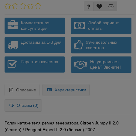
Компетентная
Любой вариант
консультация
оплаты
Доставим за 1-3 дня
99% довольных
клиентов
Гарантия качества
Не устраивает
цена? Звоните!
Описание
Характеристики
Отзывы (0)
Ролик натяжителя ремня генератора Citroen Jumpy II 2.0
(бензин) / Peugeot Expert II 2.0 (бензин) 2007-.