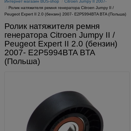
Интернет магазин BUS-shop
Citroen Jumpy II 2007-
Ролик натяжителя ремня генератора Citroen Jumpy II /
Peugeot Expert II 2.0 (бензин) 2007- E2P5994BTA BTA (Польша)
Ролик натяжителя ремня
генератора Citroen Jumpy II /
Peugeot Expert II 2.0 (бензин)
2007- E2P5994BTA BTA
(Польша)