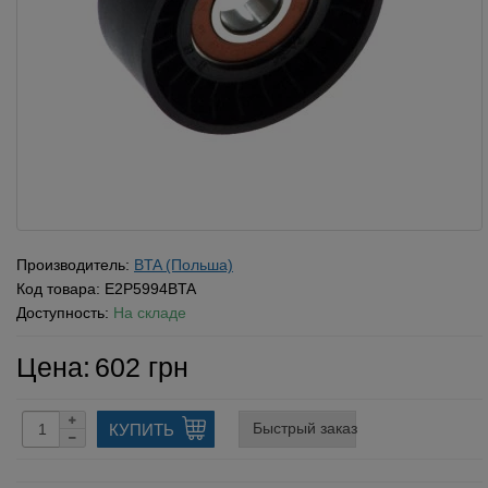
Производитель:
BTA (Польша)
Код товара:
E2P5994BTA
Доступность:
На складе
Цена:
602 грн
Быстрый заказ
КУПИТЬ