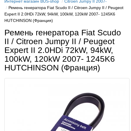
Интернет магазин BUS-shop
Citroen Jumpy II 2007-
Ремень генератора Fiat Scudo II / Citroen Jumpy II / Peugeot
Expert II 2.0HDi 72kW, 94kW, 100kW, 120kW 2007- 1245K6
HUTCHINSON (Франция)
Ремень генератора Fiat Scudo
II / Citroen Jumpy II / Peugeot
Expert II 2.0HDi 72kW, 94kW,
100kW, 120kW 2007- 1245K6
HUTCHINSON (Франция)