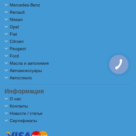
Mercedes-Benz
Renault
Nissan
Opel
Fiat
Citroen
Peugeot
Ford
Масла и автохимия
Автоаксессуары
Автостекло
Информация
О нас
Контакты
Новости / статьи
Сертификаты