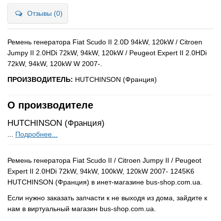
Отзывы (0)
Ремень генератора Fiat Scudo II 2.0D 94kW, 120kW / Citroen
Jumpy II 2.0HDi 72kW, 94kW, 120kW / Peugeot Expert II 2.0HDi
72kW, 94kW, 120kW W 2007-.
ПРОИЗВОДИТЕЛЬ:
HUTCHINSON (Франция)
О производителе
HUTCHINSON (Франция)
...
Подробнее...
Ремень генератора Fiat Scudo II / Citroen Jumpy II / Peugeot
Expert II 2.0HDi 72kW, 94kW, 100kW, 120kW 2007- 1245K6
HUTCHINSON (Франция) в инет-магазине bus-shop.com.ua.
Если нужно заказать запчасти к не выходя из дома, зайдите к
нам в виртуальный магазин bus-shop.com.ua.