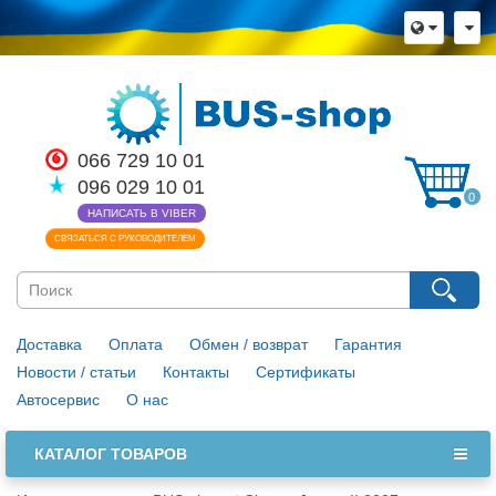
066 729 10 01
096 029 10 01
0
НАПИСАТЬ В VIBER
СВЯЗАТЬСЯ С РУКОВОДИТЕЛЕМ
Доставка
Оплата
Обмен / возврат
Гарантия
Новости / статьи
Контакты
Сертификаты
Автосервис
О нас
КАТАЛОГ ТОВАРОВ