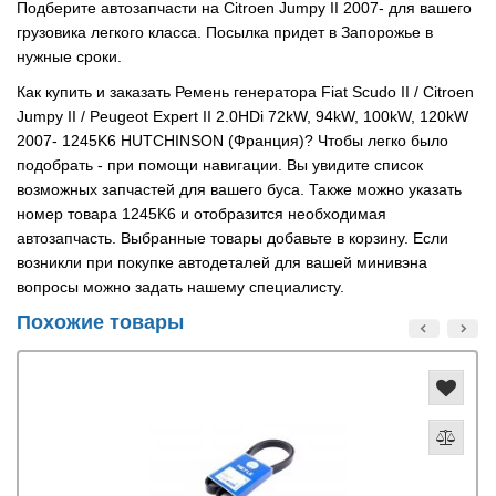
Подберите автозапчасти на Citroen Jumpy II 2007- для вашего
грузовика легкого класса. Посылка придет в Запорожье в
нужные сроки.
Как купить и заказать Ремень генератора Fiat Scudo II / Citroen
Jumpy II / Peugeot Expert II 2.0HDi 72kW, 94kW, 100kW, 120kW
2007- 1245K6 HUTCHINSON (Франция)? Чтобы легко было
подобрать - при помощи навигации. Вы увидите список
возможных запчастей для вашего буса. Также можно указать
номер товара 1245K6 и отобразится необходимая
автозапчасть. Выбранные товары добавьте в корзину. Если
возникли при покупке автодеталей для вашей минивэна
вопросы можно задать нашему специалисту.
Похожие товары