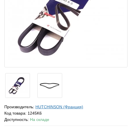
Производитель:
HUTCHINSON (Франция)
Код товара:
1245K6
Доступность:
На складе