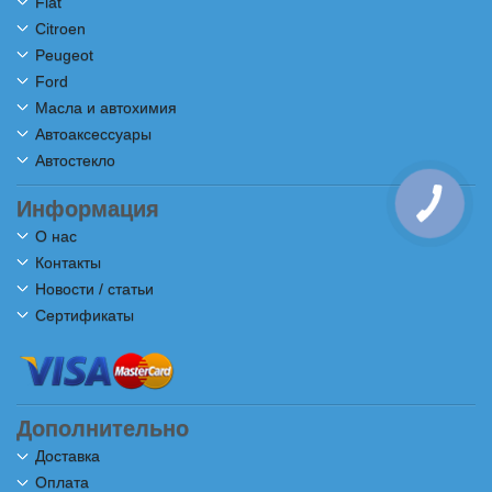
Fiat
Citroen
Peugeot
Ford
Масла и автохимия
Автоаксессуары
Автостекло
Информация
КНОПКА
СВЯЗИ
О нас
Контакты
Новости / статьи
Сертификаты
Дополнительно
Доставка
Оплата