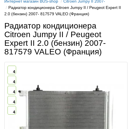
Интернет магазин BUS-shop
Citroen Jumpy II 2007-
Радиатор кондиционера Citroen Jumpy II / Peugeot Expert II
2.0 (бензин) 2007- 817579 VALEO (Франция)
Радиатор кондиционера
Citroen Jumpy II / Peugeot
Expert II 2.0 (бензин) 2007-
817579 VALEO (Франция)
4
4
4
4
4