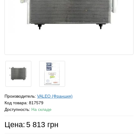
Производитель:
VALEO (Франция)
Код товара:
817579
Доступность:
На складе
Цена:
5 813 грн