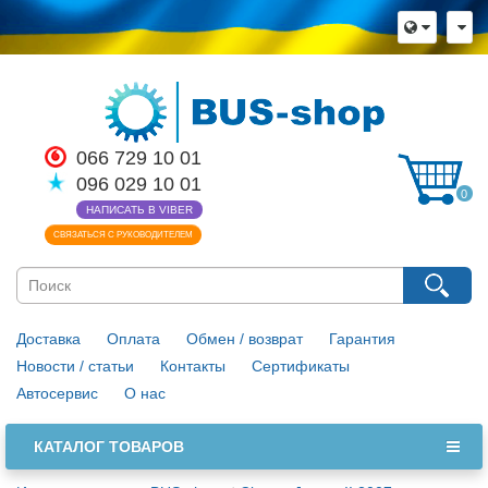
066 729 10 01
096 029 10 01
0
НАПИСАТЬ В VIBER
СВЯЗАТЬСЯ С РУКОВОДИТЕЛЕМ
Доставка
Оплата
Обмен / возврат
Гарантия
Новости / статьи
Контакты
Сертификаты
Автосервис
О нас
КАТАЛОГ ТОВАРОВ