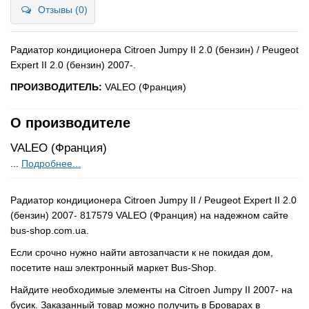
Отзывы (0)
Радиатор кондиционера Citroen Jumpy II 2.0 (бензин) / Peugeot
Expert II 2.0 (бензин) 2007-.
ПРОИЗВОДИТЕЛЬ:
VALEO (Франция)
О производителе
VALEO (Франция)
...
Подробнее...
Радиатор кондиционера Citroen Jumpy II / Peugeot Expert II 2.0
(бензин) 2007- 817579 VALEO (Франция) на надежном сайте
bus-shop.com.ua.
Если срочно нужно найти автозапчасти к не покидая дом,
посетите наш электронный маркет Bus-Shop.
Найдите необходимые элементы на Citroen Jumpy II 2007- на
бусик. Заказанный товар можно получить в Броварах в