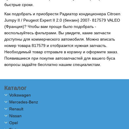
быстрые сроки.
Как подобрать и приобрести Радиатор кондиционера Citroen
Jumpy II / Peugeot Expert II 2.0 (бензин) 2007- 817579 VALEO
(Франция)? Чтобы вам проще было подобрать -
воспользуйтесь фильтрами. Вы увидите, какие запчасти
доступны для коммерческого автомобиля. Можно вписать
номер товара 817579 и отобразится нужная запчасть.
Необходимый товар отправьте в корзину и оформите заказ.
Появившиеся при покупке автозапчастей для вашего буса
вопросы задайте бесплатно нашим специалистам.
Каталог
Volkswagen
Mercedes-Benz
Renault
Nissan
Opel