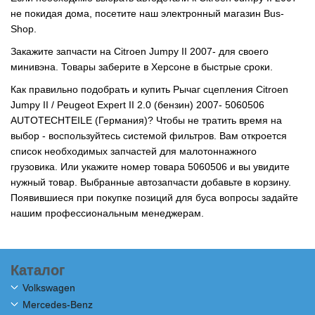
не покидая дома, посетите наш электронный магазин Bus-
Shop.
Закажите запчасти на Citroen Jumpy II 2007- для своего
минивэна. Товары заберите в Херсоне в быстрые сроки.
Как правильно подобрать и купить Рычаг сцепления Citroen
Jumpy II / Peugeot Expert II 2.0 (бензин) 2007- 5060506
AUTOTECHTEILE (Германия)? Чтобы не тратить время на
выбор - воспользуйтесь системой фильтров. Вам откроется
список необходимых запчастей для малотоннажного
грузовика. Или укажите номер товара 5060506 и вы увидите
нужный товар. Выбранные автозапчасти добавьте в корзину.
Появившиеся при покупке позиций для буса вопросы задайте
нашим профессиональным менеджерам.
Каталог
Volkswagen
Mercedes-Benz