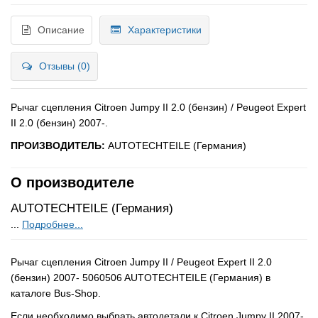
Описание
Характеристики
Отзывы (0)
Рычаг сцепления
Citroen Jumpy II
2.0 (бензин) / Peugeot Expert
II
2.0 (бензин) 2007-
.
ПРОИЗВОДИТЕЛЬ:
AUTOTECHTEILE (Германия)
О производителе
AUTOTECHTEILE (Германия)
...
Подробнее...
Рычаг сцепления Citroen Jumpy II / Peugeot Expert II 2.0
(бензин) 2007- 5060506 AUTOTECHTEILE (Германия) в
каталоге Bus-Shop.
Если необходимо выбрать автодетали к Citroen Jumpy II 2007-