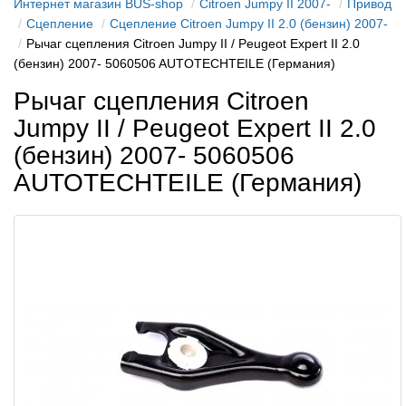
Интернет магазин BUS-shop
Citroen Jumpy II 2007-
Привод
Сцепление
Сцепление Citroen Jumpy II 2.0 (бензин) 2007-
Рычаг сцепления Citroen Jumpy II / Peugeot Expert II 2.0
(бензин) 2007- 5060506 AUTOTECHTEILE (Германия)
Рычаг сцепления Citroen
Jumpy II / Peugeot Expert II 2.0
(бензин) 2007- 5060506
AUTOTECHTEILE (Германия)