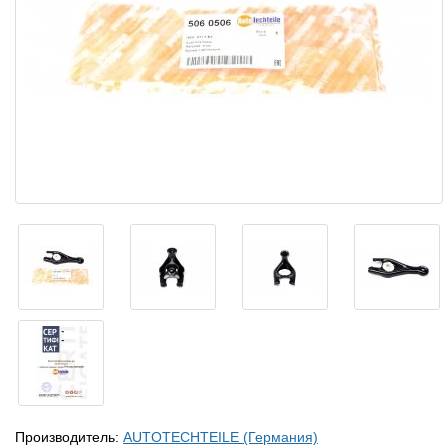
Производитель:
AUTOTECHTEILE (Германия)