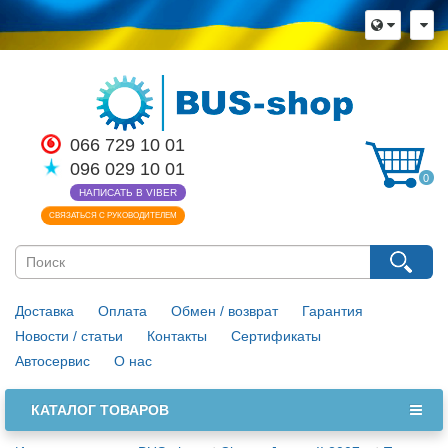
066 729 10 01
096 029 10 01
0
НАПИСАТЬ В VIBER
СВЯЗАТЬСЯ С РУКОВОДИТЕЛЕМ
Доставка
Оплата
Обмен / возврат
Гарантия
Новости / статьи
Контакты
Сертификаты
Автосервис
О нас
КАТАЛОГ ТОВАРОВ