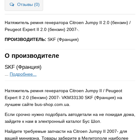
Отзывы (0)
Натяжитель ремня генератора Citroen Jumpy II 2.0 (бензин) /
Peugeot Expert II 2.0 (бензин) 2007-.
ПРОИЗВОДИТЕЛЬ:
SKF (Франция)
О производителе
SKF (Франция)
...
Подробнее...
Натяжитель ремня генератора Citroen Jumpy II / Peugeot
Expert II 2.0 (бензин) 2007- VKM33130 SKF (Франция) на
лучшем сайте bus-shop.com.ua.
Если срочно нужно подобрать автодетали на не покидая дома,
зайдите к нам в электронный каталог Бус Шоп.
Найдите требуемые запчасти на Citroen Jumpy II 2007- для
вашей минивэна. Товары заберите в Мелитополе наиболее