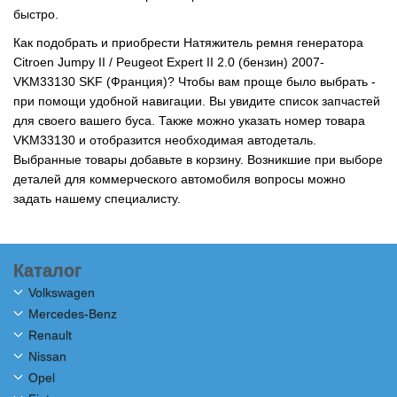
быстро.
Как подобрать и приобрести Натяжитель ремня генератора
Citroen Jumpy II / Peugeot Expert II 2.0 (бензин) 2007-
VKM33130 SKF (Франция)? Чтобы вам проще было выбрать -
при помощи удобной навигации. Вы увидите список запчастей
для своего вашего буса. Также можно указать номер товара
VKM33130 и отобразится необходимая автодеталь.
Выбранные товары добавьте в корзину. Возникшие при выборе
деталей для коммерческого автомобиля вопросы можно
задать нашему специалисту.
Каталог
Volkswagen
Mercedes-Benz
Renault
Nissan
Opel