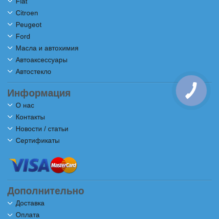
Fiat
Citroen
Peugeot
Ford
Масла и автохимия
Автоаксессуары
Автостекло
Информация
О нас
Контакты
Новости / статьи
Сертификаты
Дополнительно
Доставка
Оплата