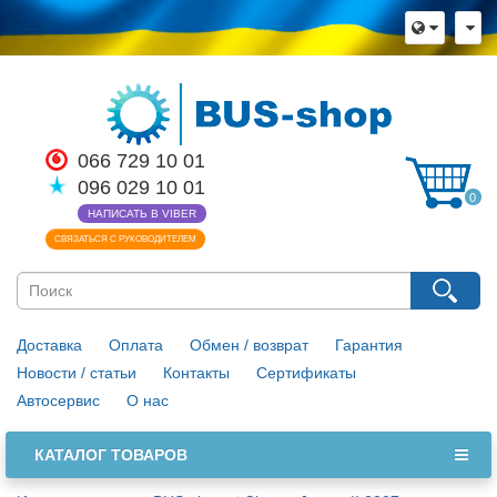
066 729 10 01
096 029 10 01
0
НАПИСАТЬ В VIBER
СВЯЗАТЬСЯ С РУКОВОДИТЕЛЕМ
Доставка
Оплата
Обмен / возврат
Гарантия
Новости / статьи
Контакты
Сертификаты
Автосервис
О нас
КАТАЛОГ ТОВАРОВ