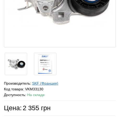
Производитель:
SKF (Франция)
Код товара:
VKM33130
Доступность:
На складе
Цена:
2 355 грн