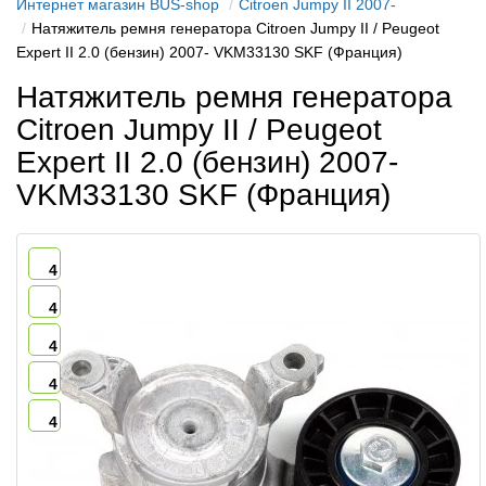
Интернет магазин BUS-shop
Citroen Jumpy II 2007-
Натяжитель ремня генератора Citroen Jumpy II / Peugeot
Expert II 2.0 (бензин) 2007- VKM33130 SKF (Франция)
Натяжитель ремня генератора
Citroen Jumpy II / Peugeot
Expert II 2.0 (бензин) 2007-
VKM33130 SKF (Франция)
4
4
4
4
4