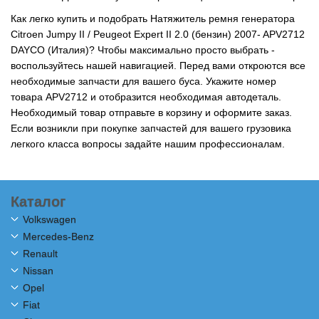
Как легко купить и подобрать Натяжитель ремня генератора
Citroen Jumpy II / Peugeot Expert II 2.0 (бензин) 2007- APV2712
DAYCO (Италия)? Чтобы максимально просто выбрать -
воспользуйтесь нашей навигацией. Перед вами откроются все
необходимые запчасти для вашего буса. Укажите номер
товара APV2712 и отобразится необходимая автодеталь.
Необходимый товар отправьте в корзину и оформите заказ.
Если возникли при покупке запчастей для вашего грузовика
легкого класса вопросы задайте нашим профессионалам.
Каталог
Volkswagen
Mercedes-Benz
Renault
Nissan
Opel
Fiat