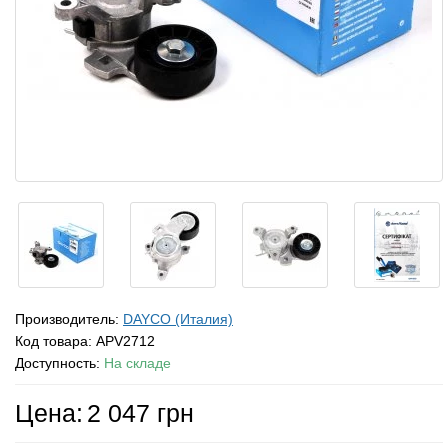
Производитель:
DAYCO (Италия)
Код товара:
APV2712
Доступность:
На складе
Цена:
2 047 грн