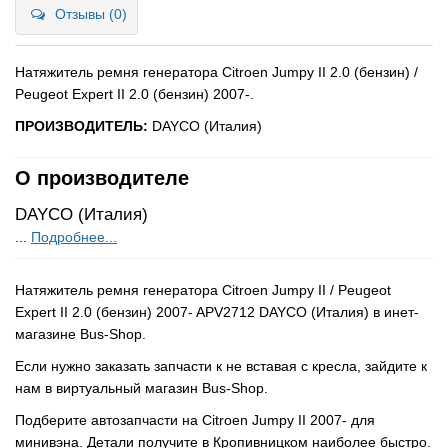
Отзывы (0)
Натяжитель ремня генератора Citroen Jumpy II 2.0 (бензин) /
Peugeot Expert II 2.0 (бензин) 2007-.
ПРОИЗВОДИТЕЛЬ:
DAYCO (Италия)
О производителе
DAYCO (Италия)
...
Подробнее...
Натяжитель ремня генератора Citroen Jumpy II / Peugeot
Expert II 2.0 (бензин) 2007- APV2712 DAYCO (Италия) в инет-
магазине Bus-Shop.
Если нужно заказать запчасти к не вставая с кресла, зайдите к
нам в виртуальный магазин Bus-Shop.
Подберите автозапчасти на Citroen Jumpy II 2007- для
минивэна. Детали получите в Кропивницком наиболее быстро.