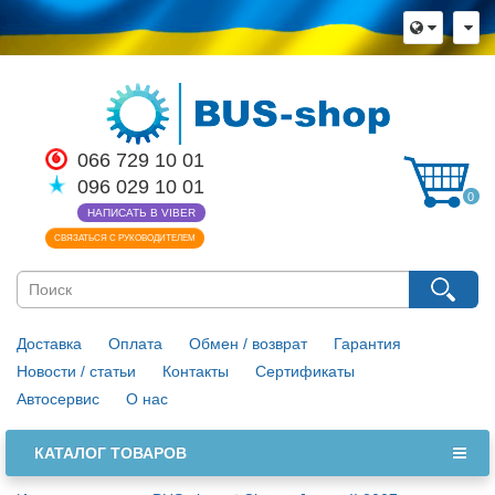
066 729 10 01
096 029 10 01
0
НАПИСАТЬ В VIBER
СВЯЗАТЬСЯ С РУКОВОДИТЕЛЕМ
Доставка
Оплата
Обмен / возврат
Гарантия
Новости / статьи
Контакты
Сертификаты
Автосервис
О нас
КАТАЛОГ ТОВАРОВ