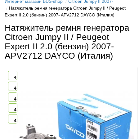
Интернет магазин BUS-shop
Citroen Jumpy II 2007-
Натяжитель ремня генератора Citroen Jumpy II / Peugeot
Expert II 2.0 (бензин) 2007- APV2712 DAYCO (Италия)
Натяжитель ремня генератора
Citroen Jumpy II / Peugeot
Expert II 2.0 (бензин) 2007-
APV2712 DAYCO (Италия)
4
4
4
4
4