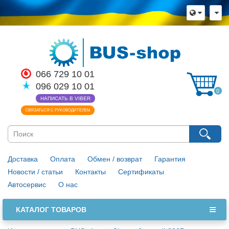
066 729 10 01
096 029 10 01
0
НАПИСАТЬ В VIBER
СВЯЗАТЬСЯ С РУКОВОДИТЕЛЕМ
Доставка
Оплата
Обмен / возврат
Гарантия
Новости / статьи
Контакты
Сертификаты
Автосервис
О нас
КАТАЛОГ ТОВАРОВ