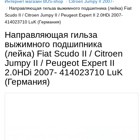
Интернет магазин BUS-shop
Citroen Jumpy II 2007-
Направляющая гильза выжимного подшипника (лейка) Fiat
Scudo II / Citroen Jumpy II / Peugeot Expert II 2.0HDi 2007-
414023710 LuK (Германия)
Направляющая гильза
выжимного подшипника
(лейка) Fiat Scudo II / Citroen
Jumpy II / Peugeot Expert II
2.0HDi 2007- 414023710 LuK
(Германия)