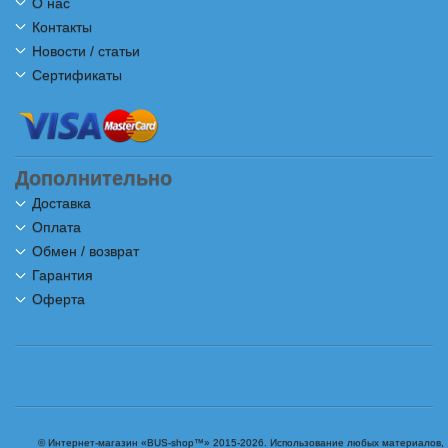
О нас
Контакты
Новости / статьи
Сертификаты
Дополнительно
Доставка
Оплата
Обмен / возврат
Гарантия
Оферта
© Интернет-магазин «BUS-shop™» 2015-2026. Использование любых материалов,