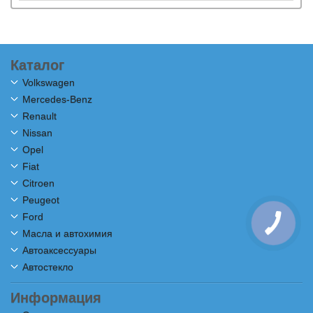
Каталог
Volkswagen
Mercedes-Benz
Renault
Nissan
Opel
Fiat
Citroen
Peugeot
Ford
Масла и автохимия
Автоаксессуары
Автостекло
Информация