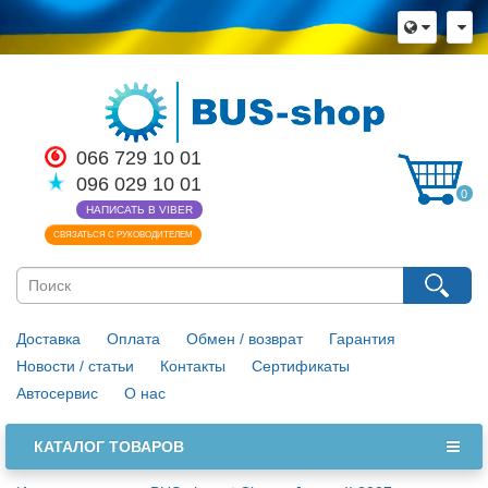
066 729 10 01
096 029 10 01
0
НАПИСАТЬ В VIBER
СВЯЗАТЬСЯ С РУКОВОДИТЕЛЕМ
Доставка
Оплата
Обмен / возврат
Гарантия
Новости / статьи
Контакты
Сертификаты
Автосервис
О нас
КАТАЛОГ ТОВАРОВ