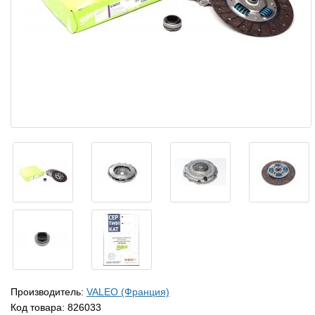
Производитель:
VALEO (Франция)
Код товара:
826033