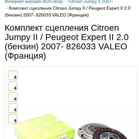
Интернет магазин BUS-shop
Citroen Jumpy II 2007-
Комплект сцепления Citroen Jumpy II / Peugeot Expert II 2.0
(бензин) 2007- 826033 VALEO (Франция)
Комплект сцепления Citroen
Jumpy II / Peugeot Expert II 2.0
(бензин) 2007- 826033 VALEO
(Франция)
4
4
4
4
4