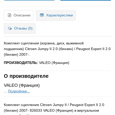
Описание
Характеристики
Отзывы (0)
Комплект сцепления (корзина, диск, выжимной
подшипник)
Citroen Jumpy II
2.0 (бензин) / Peugeot Expert II
2.0
(бензин) 2007-
.
ПРОИЗВОДИТЕЛЬ:
VALEO (Франция)
О производителе
VALEO (Франция)
...
Подробнее...
Комплект сцепления Citroen Jumpy II / Peugeot Expert II 2.0
(бензин) 2007- 826033 VALEO (Франция) в виртуальном