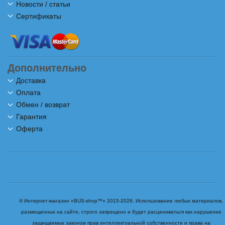
Новости / статьи
Сертификаты
Дополнительно
Доставка
Оплата
Обмен / возврат
Гарантия
Оферта
© Интернет-магазин «BUS-shop™» 2015-2026. Использование любых материалов,
размещенных на сайте, строго запрещено и будет расцениваться как нарушение
защищаемых законом прав интеллектуальной собственности и права на