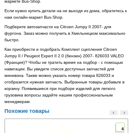
маркете Bus-Shop.
Если нужно купить детали на не выходя из дома, обратитесь к
нам онлайн-маркет Bus-Shop.
Подберите автозапчасти на Citroen Jumpy II 2007- для
фургона. Заказ можно получить в Хмельницком максимально
быстро.
Как приобрести и подобрать Комплект сцепления Citroen
Jumpy II / Peugeot Expert II 2.0 (бензин) 2007- 826033 VALEO
(Франция)? Чтобы не тратить время на подбор - с помощью
навигации. Вы увидите список доступных запчастей для
минивэна. Также можно указать номер товара 826033 и
отобразится нужная запчасть. Выбранные товары добавьте в
корзину. Появившиеся при подборе изделий для легкого
грузовика вопросы задайте нашим профессиональным
менеджерам.
Похожие товары
4