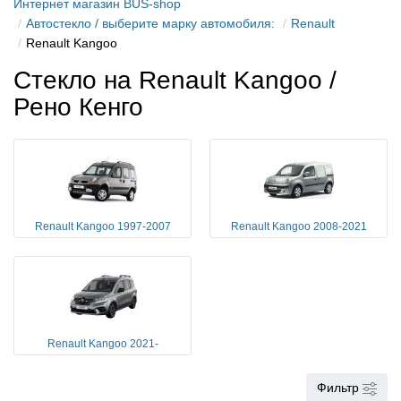
Интернет магазин BUS-shop
Автостекло / выберите марку автомобиля:
Renault
Renault Kangoo
Стекло на Renault Kangoo /
Рено Кенго
Renault Kangoo 1997-2007
Renault Kangoo 2008-2021
Renault Kangoo 2021-
Фильтр