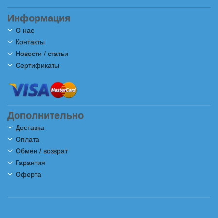
Информация
О нас
Контакты
Новости / статьи
Сертификаты
Дополнительно
Доставка
Оплата
Обмен / возврат
Гарантия
Оферта