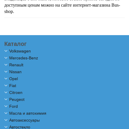
доступным ценам можно на сайте интернет-магазина Bus-
shop.
Каталог
Volkswagen
Mercedes-Benz
Renault
Nissan
Opel
Fiat
Citroen
Peugeot
Ford
Масла и автохимия
Автоаксессуары
Автостекло