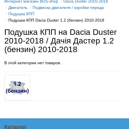
Интернет магазин BUS-shop
Dacia Duster 2010-2018
Двигатель
Подвеска двигателя / коробки переда
Подушка КПП
Подушка КПП Dacia Duster 1.2 (бензин) 2010-2018
Подушка КПП на Dacia Duster
2010-2018 / Дачія Дастер 1.2
(бензин) 2010-2018
В этой категории нет товаров.
Каталог