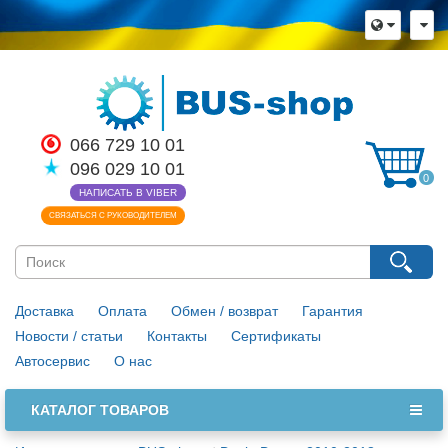
066 729 10 01
096 029 10 01
0
НАПИСАТЬ В VIBER
СВЯЗАТЬСЯ С РУКОВОДИТЕЛЕМ
Доставка
Оплата
Обмен / возврат
Гарантия
Новости / статьи
Контакты
Сертификаты
Автосервис
О нас
КАТАЛОГ ТОВАРОВ