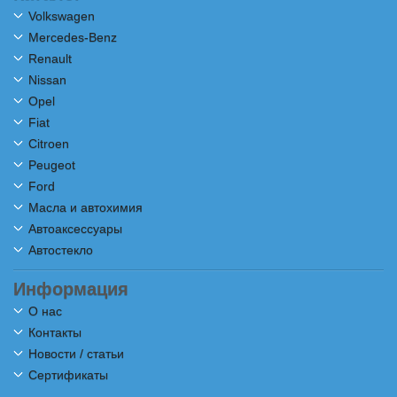
Volkswagen
Mercedes-Benz
Renault
Nissan
Opel
Fiat
Citroen
Peugeot
Ford
Масла и автохимия
Автоаксессуары
Автостекло
Информация
О нас
Контакты
Новости / статьи
Сертификаты