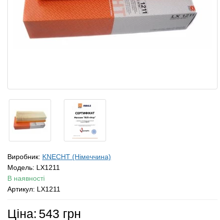
Виробник:
KNECHT (Німеччина)
Модель:
LX1211
В наявності
Артикул: LX1211
Ціна:
543 грн