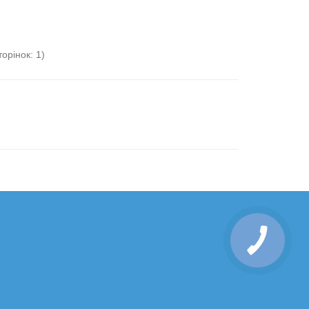
торінок: 1)