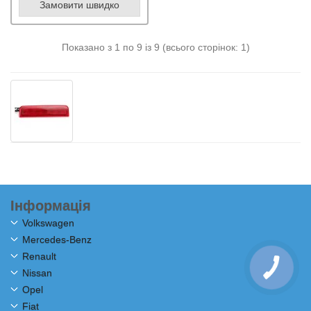
Замовити швидко
Показано з 1 по 9 із 9 (всього сторінок: 1)
Інформація
Volkswagen
Mercedes-Benz
Renault
Nissan
Opel
Fiat