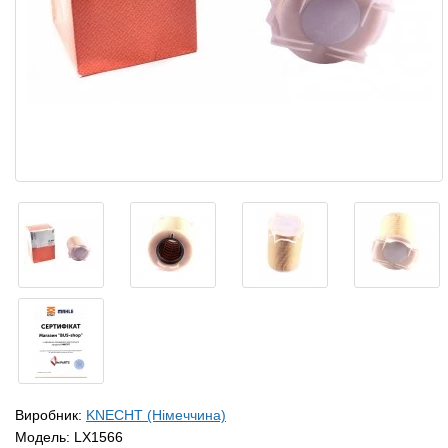
Виробник:
KNECHT (Німеччина)
Модель:
LX1566