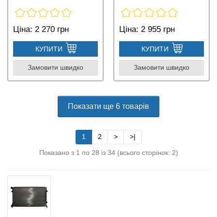
Ціна:
2 270 грн
Ціна:
2 955 грн
КУПИТИ
КУПИТИ
Замовити швидко
Замовити швидко
Показати ще 6 товарів
1
2
>
>|
Показано з 1 по 28 із 34 (всього сторінок: 2)