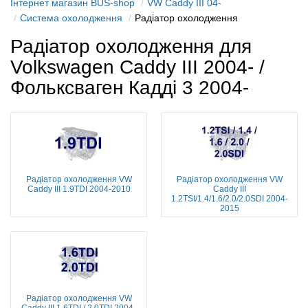
Інтернет магазин BUS-shop
VW Caddy III 04-
Система охолодження
Радіатор охолодження
Радіатор охолодження для
Volkswagen Caddy III 2004- /
Фольксваген Кадді 3 2004-
Радіатор охолодження VW
Радіатор охолодження VW
Caddy III 1.9TDI 2004-2010
Caddy III
1.2TSI/1.4/1.6/2.0/2.0SDI 2004-
2015
Радіатор охолодження VW