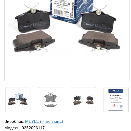
Виробник:
MEYLE (Німеччина)
Модель:
0252096117