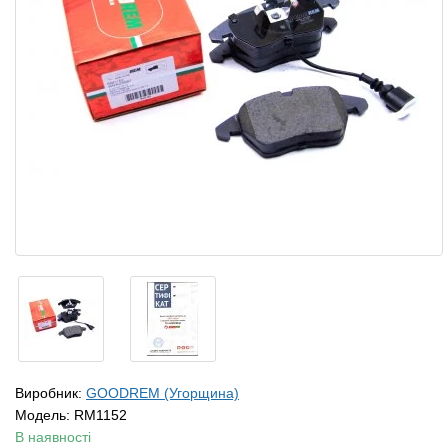
Виробник:
GOODREM (Угорщина)
Модель:
RM1152
В наявності