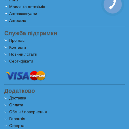
Масла та автохімія
Автоаксесуари
Автоскло
Служба підтримки
Про нас
Контакти
Новини / статті
Сертифікати
Додатково
Доставка
Оплата
Обмін / повернення
Гарантія
Оферта