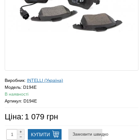
Виробник:
INTELLI (Україна)
Модель:
D194E
В наявності
Артикул: D194E
Ціна:
1 079 грн
Замовити швидко
КУПИТИ