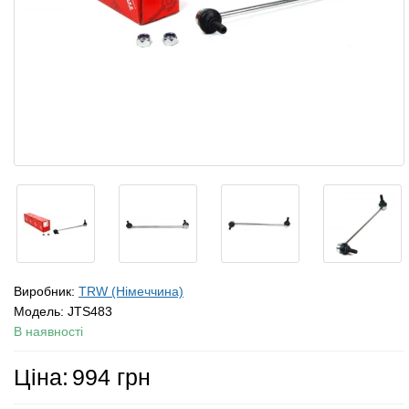
Виробник:
TRW (Німеччина)
Модель:
JTS483
В наявності
Ціна:
994 грн