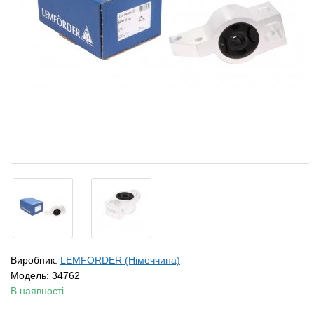
Виробник:
LEMFORDER (Німеччина)
Модель:
34762
В наявності