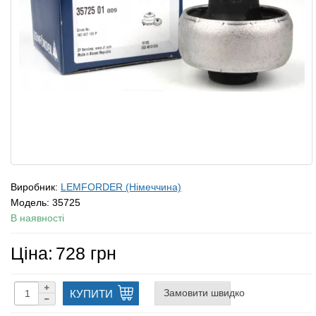
Виробник:
LEMFORDER (Німеччина)
Модель:
35725
В наявності
Ціна:
728 грн
Замовити швидко
КУПИТИ