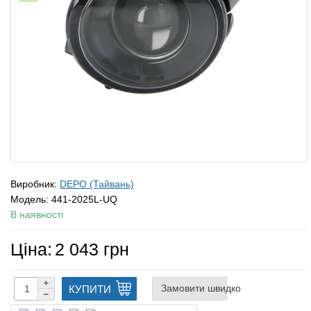
Виробник:
DEPO (Тайвань)
Модель:
441-2025L-UQ
В наявності
Ціна:
2 043 грн
Замовити швидко
КУПИТИ