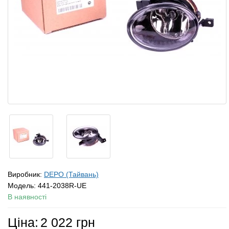
Виробник:
DEPO (Тайвань)
Модель:
441-2038R-UE
В наявності
Ціна:
2 022 грн